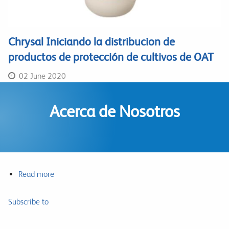
Chrysal Iniciando la distribucion de
productos de protección de cultivos de OAT
02 June 2020
Acerca de Nosotros
Read more
about
Acerca
de
Subscribe to
Nosotros