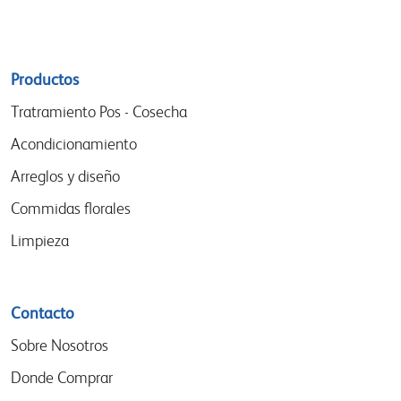
Sitemap
Productos
menu
Tratramiento Pos - Cosecha
Acondicionamiento
Arreglos y diseño
Commidas florales
Limpieza
Contacto
Sobre Nosotros
Donde Comprar