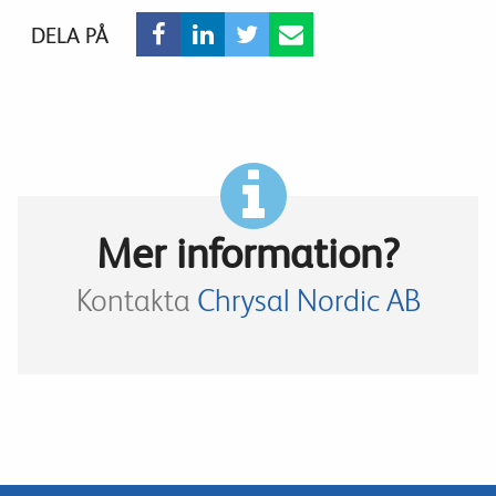
DELA PÅ
Mer information?
Kontakta
Chrysal Nordic AB