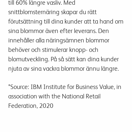
till 60% längre vasliv. Med
snittblomsternäring skapar du rätt
förutsättning till dina kunder att ta hand om
sina blommor även efter leverans. Den
innehåller alla näringsämnen blommor
behöver och stimulerar knopp- och
blomutveckling. På så sätt kan dina kunder
njuta av sina vackra blommor ännu längre.
*Source: IBM Institute for Business Value, in
association with the National Retail
Federation, 2020