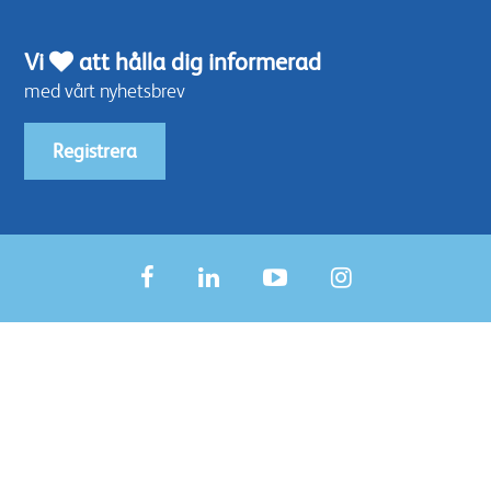
Vi
att hålla dig informerad
med vårt nyhetsbrev
Registrera