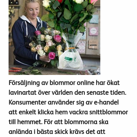
Försäljning av blommor online har ökat
lavinartat över världen den senaste tiden.
Konsumenter använder sig av e-handel
att enkelt klicka hem vackra snittblommor
till hemmet. För att blommorna ska
anlända i bästa skick krävs det att