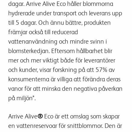
dagar. Arrive Alive Eco håller blommorna
hydrerade under transport och leverans upp
till 5 dagar. Och ännu bättre, produkten
främjar också till reducerad
vattenanvändning och mindre svinn i
blomsterkedjan. Eftersom hållbarhet blir
mer och mer viktigt både för leverantörer
och kunder, visar forskning på att 57% av
konsumenterna är villiga att förändra deras
vanor för att minska den negativa påverkan
på miljön*.
Arrive Alive
®
Eco är ett omslag som skapar
en vattenreservoar för snittblommor. Den är