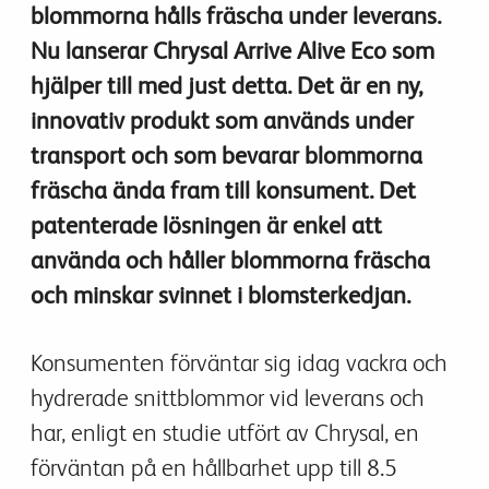
blommorna hålls fräscha under leverans.
Nu lanserar Chrysal Arrive Alive Eco som
hjälper till med just detta. Det är en ny,
innovativ produkt som används under
transport och som bevarar blommorna
fräscha ända fram till konsument. Det
patenterade lösningen är enkel att
använda och håller blommorna fräscha
och minskar svinnet i blomsterkedjan.
Konsumenten förväntar sig idag vackra och
hydrerade snittblommor vid leverans och
har, enligt en studie utfört av Chrysal, en
förväntan på en hållbarhet upp till 8.5