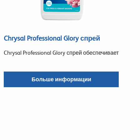
Chrysal Professional Glory спрей
Chrysal Professional Glory спрей обеспечивает
Больше информации