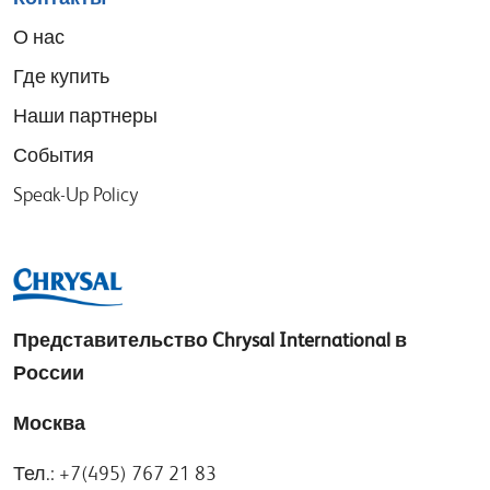
О нас
Где купить
Наши партнеры
События
Speak-Up Policy
Представительство
Chrysal International в
России
Москва
Тел.: +7(495) 767 21 83