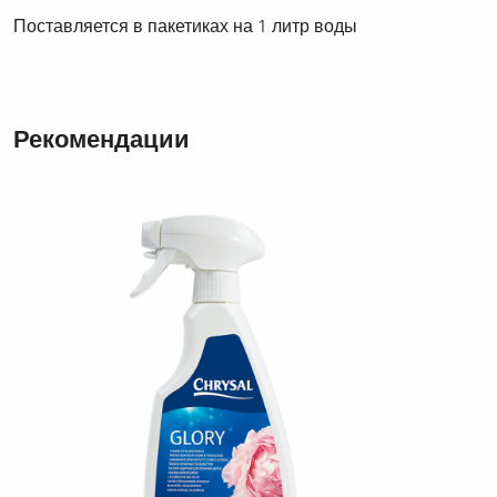
Поставляется в пакетиках на 1 литр воды
Рекомендации