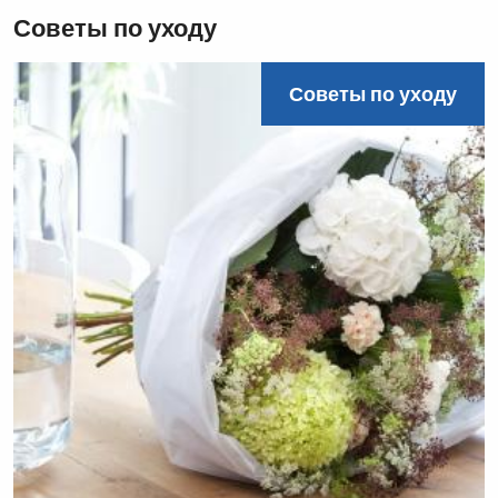
Советы по уходу
Советы по уходу