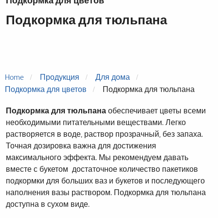
Подкормка для цветов
Подкормка для тюльпана
Home
Продукция
Для дома
Подкормка для цветов
Подкормка для тюльпана
Подкормка для тюльпана
обеспечивает цветы всеми
необходимыми питательными веществами. Легко
растворяется в воде, раствор прозрачный, без запаха.
Точная дозировка важна для достижения
максимального эффекта. Мы рекомендуем давать
вместе с букетом достаточное количество пакетиков
подкормки для больших ваз и букетов и последующего
наполнения вазы раствором. Подкормка для тюльпана
доступна в сухом виде.