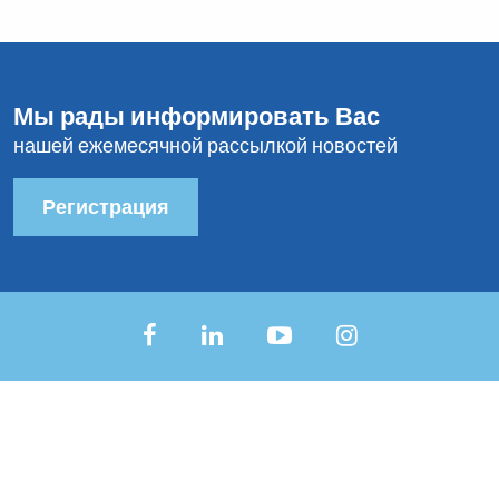
Мы рады информировать Вас
нашей ежемесячной рассылкой новостей
Регистрация