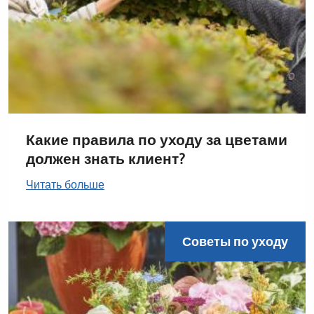
Какие правила по уходу за цветами
должен знать клиент?
Читать больше
Советы по уходу