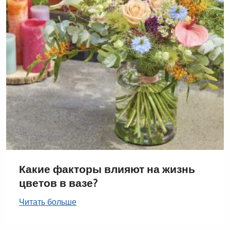
Какие факторы влияют на жизнь
цветов в вазе?
Читать больше