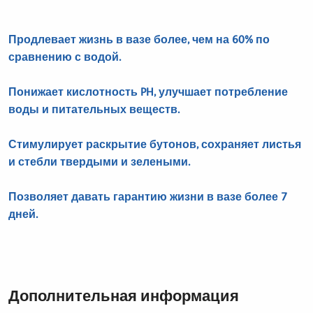
Продлевает жизнь в вазе более, чем на 60% по
сравнению с водой.
Понижает кислотность PH, улучшает потребление
воды и питательных веществ.
Стимулирует раскрытие бутонов, сохраняет листья
и стебли твердыми и зелеными.
Позволяет давать гарантию жизни в вазе более 7
дней.
Дополнительная информация