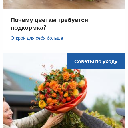
Почему цветам требуется
подкормка?
Открой для себя больше
Советы по уходу