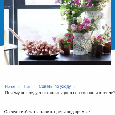
Home
Tips
Советы по уходу
Почему не следует оставлять цветы на солнце и в тепле?
Следует избегать ставить цветы под прямые