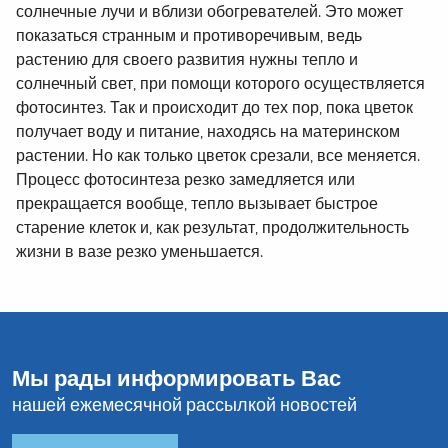
солнечные лучи и вблизи обогревателей. Это может
показаться странным и противоречивым, ведь
растению для своего развития нужны тепло и
солнечный свет, при помощи которого осуществляется
фотосинтез. Так и происходит до тех пор, пока цветок
получает воду и питание, находясь на материнском
растении. Но как только цветок срезали, все меняется.
Процесс фотосинтеза резко замедляется или
прекращается вообще, тепло вызывает быстрое
старение клеток и, как результат, продолжительность
жизни в вазе резко уменьшается.
Мы рады информировать Вас
нашей ежемесячной рассылкой новостей