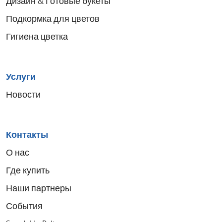
Дизайн & Готовые букеты
Подкормка для цветов
Гигиена цветка
Услуги
Новости
Контакты
О нас
Где купить
Наши партнеры
События