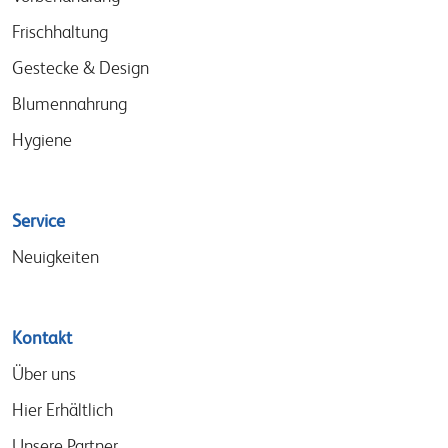
Frischhaltung
Gestecke & Design
Blumennahrung
Hygiene
Service
Neuigkeiten
Kontakt
Über uns
Hier Erhältlich
Unsere Partner