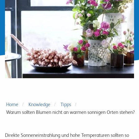
Home
Knowledge
Tipps
Warum sollten Blumen nicht an warmen sonnigen Orten stehen?
Direkte Sonneneinstrahlung und hohe Temperaturen sollten so