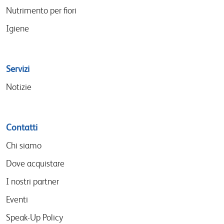
Nutrimento per fiori
Igiene
Servizi
Notizie
Contatti
Chi siamo
Dove acquistare
I nostri partner
Eventi
Speak-Up Policy