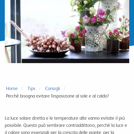
Home
Tips
Consigli
Perché bisogna evitare l'esposizione al sole e al caldo?
La luce solare diretta e le temperature alte vanno evitate il più
possibile. Questo può sembrare contraddittorio, perché la luce e
il calore sono essenziali per la crescita delle piante, per la