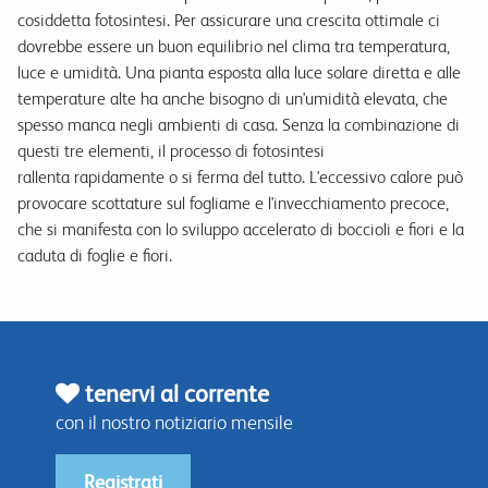
cosiddetta fotosintesi. Per assicurare una crescita ottimale ci
dovrebbe essere un buon equilibrio nel clima tra temperatura,
luce e umidità. Una pianta esposta alla luce solare diretta e alle
temperature alte ha anche bisogno di un'umidità elevata, che
spesso manca negli ambienti di casa. Senza la combinazione di
questi tre elementi, il processo di fotosintesi
rallenta rapidamente o si ferma del tutto. L'eccessivo calore può
provocare scottature sul fogliame e l'invecchiamento precoce,
che si manifesta con lo sviluppo accelerato di boccioli e fiori e la
caduta di foglie e fiori.
tenervi al corrente
con il nostro notiziario mensile
Registrati