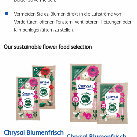
Vermeiden Sie es, Blumen direkt in die Luftströme von
Vordertüren, offenen Fenstern, Ventilatoren, Heizungen oder
Klimaanlagenlüftern zu stellen.
Our sustainable flower food selection
Chrysal Blumenfrisch
Chrysal Blumenfrisch