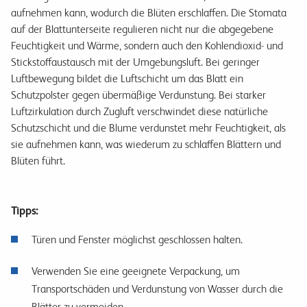
aufnehmen kann, wodurch die Blüten erschlaffen. Die Stomata
auf der Blattunterseite regulieren nicht nur die abgegebene
Feuchtigkeit und Wärme, sondern auch den Kohlendioxid- und
Stickstoffaustausch mit der Umgebungsluft. Bei geringer
Luftbewegung bildet die Luftschicht um das Blatt ein
Schutzpolster gegen übermäßige Verdunstung. Bei starker
Luftzirkulation durch Zugluft verschwindet diese natürliche
Schutzschicht und die Blume verdunstet mehr Feuchtigkeit, als
sie aufnehmen kann, was wiederum zu schlaffen Blättern und
Blüten führt.
Tipps:
Türen und Fenster möglichst geschlossen halten.
Verwenden Sie eine geeignete Verpackung, um
Transportschäden und Verdunstung von Wasser durch die
Blätter zu vermeiden.