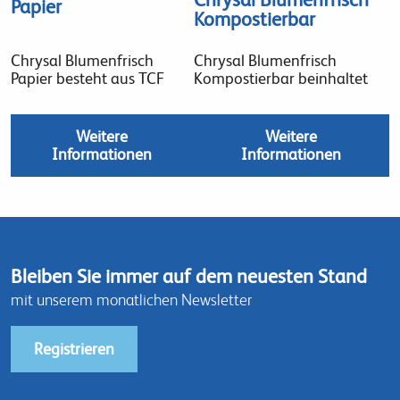
Papier
Kompostierbar
Chrysal Blumenfrisch
Chrysal Blumenfrisch
Papier besteht aus TCF
Kompostierbar beinhaltet
Weitere
Weitere
Informationen
Informationen
Bleiben Sie immer auf dem neuesten Stand
mit unserem monatlichen Newsletter
Registrieren