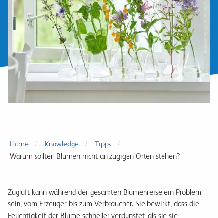
Home
Knowledge
Tipps
Warum sollten Blumen nicht an zugigen Orten stehen?
Zugluft kann während der gesamten Blumenreise ein Problem
sein, vom Erzeuger bis zum Verbraucher. Sie bewirkt, dass die
Feuchtigkeit der Blume schneller verdunstet, als sie sie