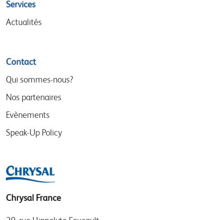
Services
Actualités
Contact
Qui sommes-nous?
Nos partenaires
Evènements
Speak-Up Policy
Chrysal France