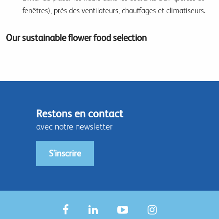
fenêtres), près des ventilateurs, chauffages et climatiseurs.
Our sustainable flower food selection
Restons en contact
avec notre newsletter
S'inscrire