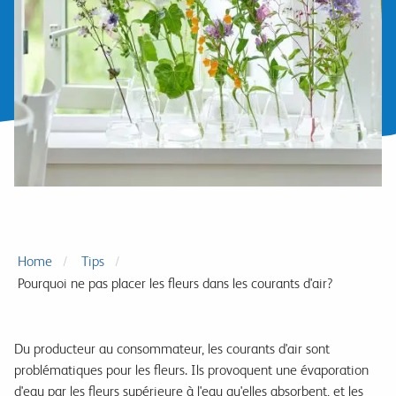
Home
Tips
Pourquoi ne pas placer les fleurs dans les courants d'air?
Du producteur au consommateur, les courants d'air sont
problématiques pour les fleurs. Ils provoquent une évaporation
d'eau par les fleurs supérieure à l'eau qu'elles absorbent, et les