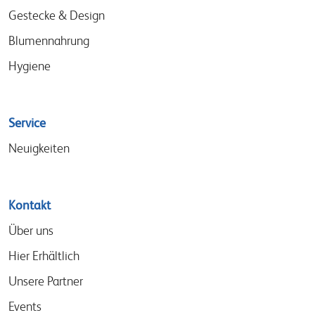
Gestecke & Design
Blumennahrung
Hygiene
Service
Neuigkeiten
Kontakt
Über uns
Hier Erhältlich
Unsere Partner
Events