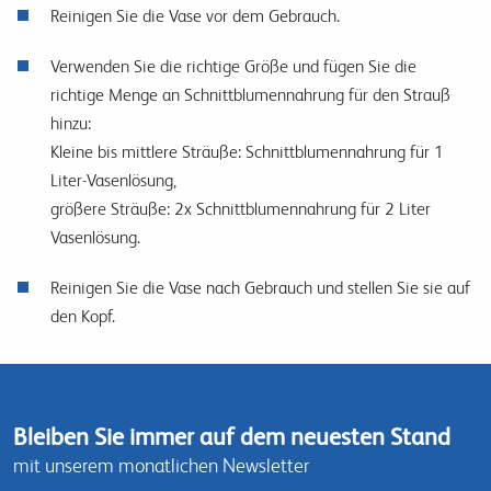
Reinigen Sie die Vase vor dem Gebrauch.
Verwenden Sie die richtige Größe und fügen Sie die
richtige Menge an Schnittblumennahrung für den Strauß
hinzu:
Kleine bis mittlere Sträuße: Schnittblumennahrung für 1
Liter-Vasenlösung,
größere Sträuße: 2x Schnittblumennahrung für 2 Liter
Vasenlösung.
Reinigen Sie die Vase nach Gebrauch und stellen Sie sie auf
den Kopf.
Bleiben Sie immer auf dem neuesten Stand
mit unserem monatlichen Newsletter