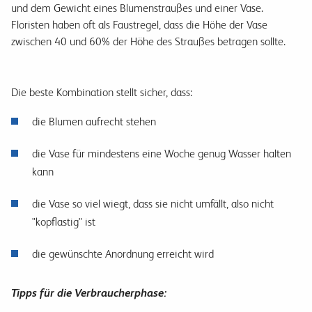
und dem Gewicht eines Blumenstraußes und einer Vase.
Floristen haben oft als Faustregel, dass die Höhe der Vase
zwischen 40 und 60% der Höhe des Straußes betragen sollte.
Die beste Kombination stellt sicher, dass:
die Blumen aufrecht stehen
die Vase für mindestens eine Woche genug Wasser halten
kann
die Vase so viel wiegt, dass sie nicht umfällt, also nicht
"kopflastig" ist
die gewünschte Anordnung erreicht wird
Tipps für die Verbraucherphase: