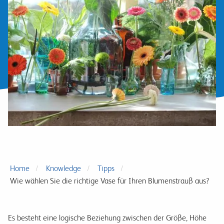
Home
Knowledge
Tipps
Wie wählen Sie die richtige Vase für Ihren Blumenstrauß aus?
Es besteht eine logische Beziehung zwischen der Größe, Höhe