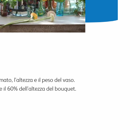
mato, l'altezza e il peso del vaso.
e il 60% dell'altezza del bouquet.