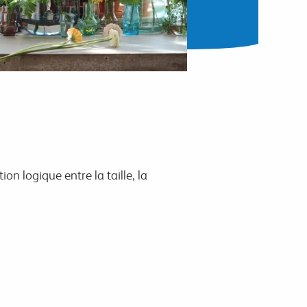
on logique entre la taille, la