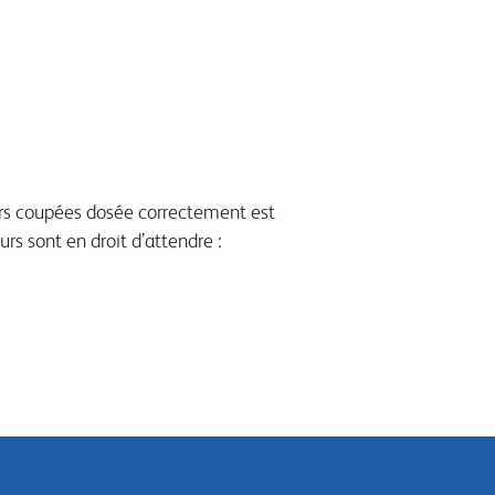
eurs coupées dosée correctement est
rs sont en droit d’attendre :