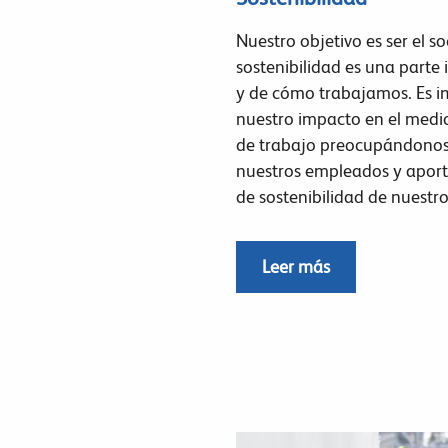
Nuestro objetivo es ser el s
sostenibilidad es una parte
y de cómo trabajamos. Es 
nuestro impacto en el medi
de trabajo preocupándonos 
nuestros empleados y aporta
de sostenibilidad de nuestros
Leer más