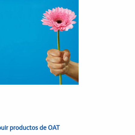
ibuir productos de OAT