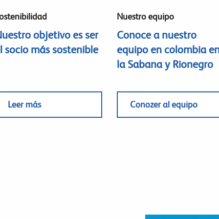
ostenibilidad
Nuestro equipo
uestro objetivo es ser
Conoce a nuestro
l socio más sostenible
equipo en colombia e
la Sabana y Rionegro
Leer más
Conozer al equipo