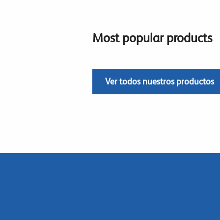
Most popular products
Ver todos nuestros productos