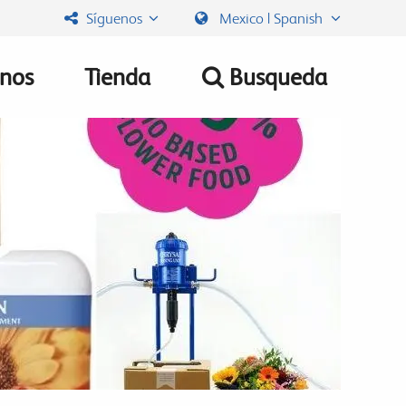
Síguenos
Mexico | Spanish
nos
Tienda
Busqueda