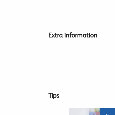
Extra information
Tips