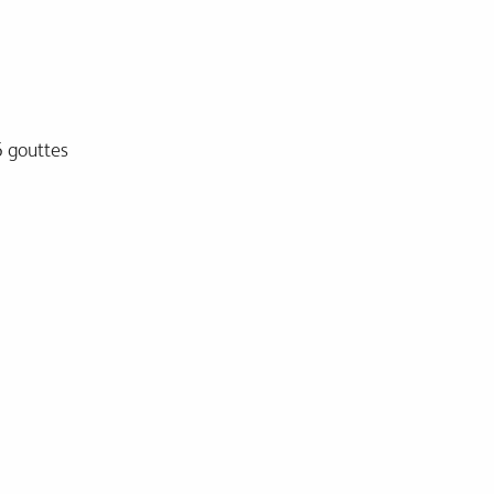
6 gouttes