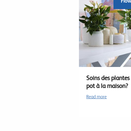
Flow
Soins des plantes
pot à la maison?
Read more