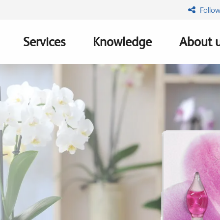
Follow
Services
Knowledge
About 
n