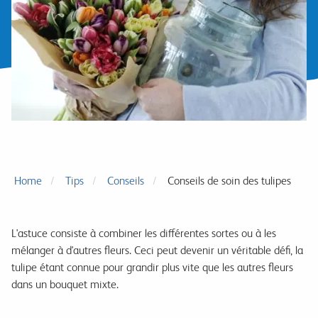
Home
Tips
Conseils
Conseils de soin des tulipes
L'astuce consiste à combiner les différentes sortes ou à les
mélanger à d'autres fleurs. Ceci peut devenir un véritable défi, la
tulipe étant connue pour grandir plus vite que les autres fleurs
dans un bouquet mixte.