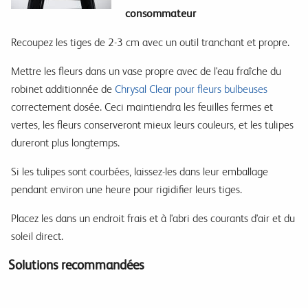
consommateur
Recoupez les tiges de 2-3 cm avec un outil tranchant et propre.
Mettre les fleurs dans un vase propre avec de l'eau fraîche du
robinet additionnée de
Chrysal Clear pour fleurs bulbeuses
correctement dosée. Ceci maintiendra les feuilles fermes et
vertes, les fleurs conserveront mieux leurs couleurs, et les tulipes
dureront plus longtemps.
Si les tulipes sont courbées, laissez-les dans leur emballage
pendant environ une heure pour rigidifier leurs tiges.
Placez les dans un endroit frais et à l'abri des courants d'air et du
soleil direct.
Solutions recommandées