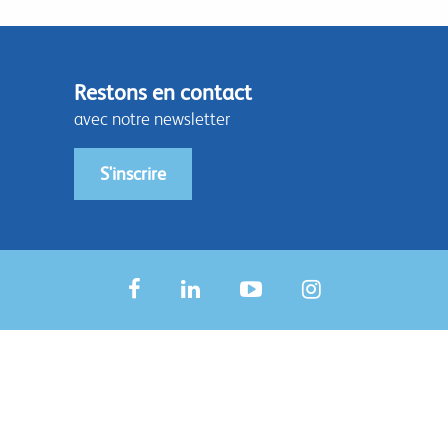
Restons en contact
avec notre newsletter
S'inscrire