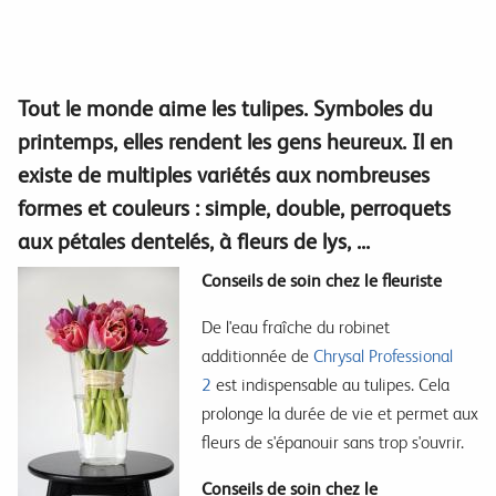
Tout le monde aime les tulipes. Symboles du
printemps, elles rendent les gens heureux. Il en
existe de multiples variétés aux nombreuses
formes et couleurs : simple, double, perroquets
aux pétales dentelés, à fleurs de lys, ...
Conseils de soin chez le fleuriste
De l'eau fraîche du robinet
additionnée de
Chrysal Professional
2
est indispensable au tulipes. Cela
prolonge la durée de vie et permet aux
fleurs de s'épanouir sans trop s'ouvrir.
Conseils de soin chez le