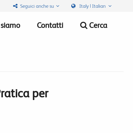
Seguici anche su
Italy | Italian
 siamo
Contatti
Cerca
ratica per