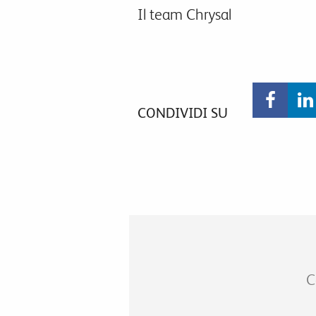
Il team Chrysal
CONDIVIDI SU
C