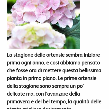
La stagione delle ortensie sembra iniziare
prima ogni anno, e così abbiamo pensato
che fosse ora di mettere questa bellissima
pianta in primo piano. Le prime ortensie
della stagione sono sempre un po'
delicate ma, con l'avanzare della
primavera e del bel tempo, la qualità delle