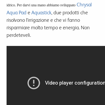
Chrysal
idrico. Per darvi una mano abbiamo sviluppato
Aqua Pad
e
Aquastick
, due prodotti che
risolvono l'irrigazione e che vi fanno
risparmiare molto tempo e energia. Non
perdeteveli.