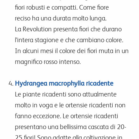
fiori robusti e compatti. Come fiore
reciso ha una durata molto lunga.
La Revolution presenta fiori che durano
l'intera stagione e che cambiano colore.
In alcuni mesi il colore dei fiori muta in un
magnifico rosso intenso.
Hydrangea macrophylla ricadente
Le piante ricadenti sono attualmente
molto in voga e le ortensie ricadenti non
fanno eccezione. Le ortensie ricadenti
presentano una bellissima cascata di 20-
25 fiori! Sono adatte alla coltivazione in