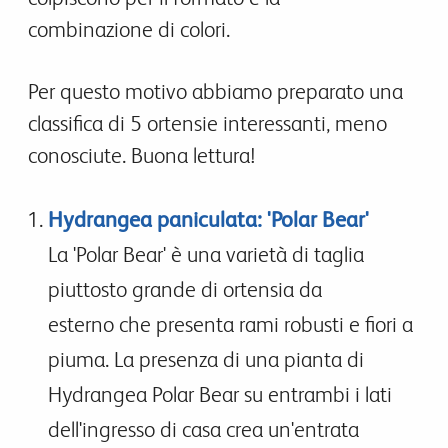
combinazione di colori.
Per questo motivo abbiamo preparato una
classifica di 5 ortensie interessanti, meno
conosciute. Buona lettura!
Hydrangea paniculata: 'Polar Bear'
La 'Polar Bear' è una varietà di taglia
piuttosto grande di ortensia da
esterno che presenta rami robusti e fiori a
piuma. La presenza di una pianta di
Hydrangea Polar Bear su entrambi i lati
dell'ingresso di casa crea un'entrata