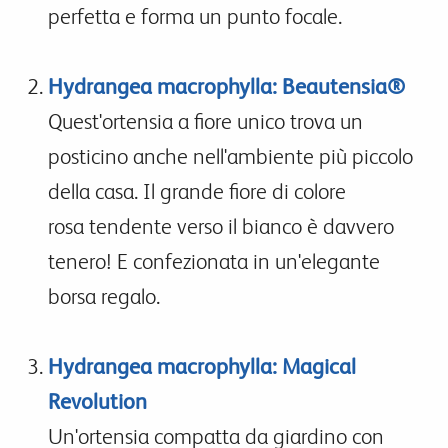
perfetta e forma un punto focale.
Hydrangea macrophylla:
Beautensia®
Quest'ortensia a fiore unico trova un
posticino anche nell'ambiente più piccolo
della casa. Il grande fiore di colore
rosa tendente verso il bianco è davvero
tenero! E confezionata in un'elegante
borsa regalo.
Hydrangea macrophylla: Magical
Revolution
Un'ortensia compatta da giardino con