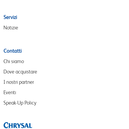
Servizi
Notizie
Contatti
Chi siamo
Dove acquistare
I nostri partner
Eventi
Speak-Up Policy