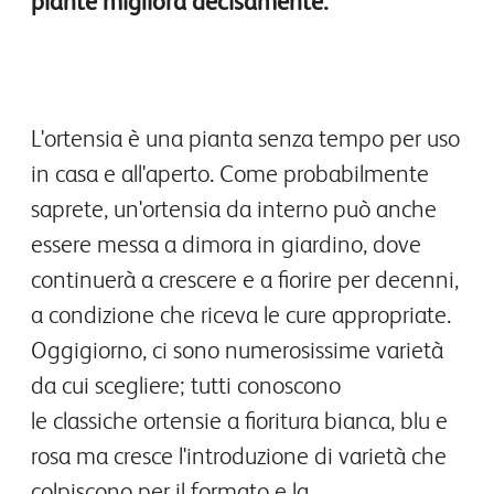
piante migliora decisamente.
L'ortensia è una pianta senza tempo per uso
in casa e all'aperto. Come probabilmente
saprete, un'ortensia da interno può anche
essere messa a dimora in giardino, dove
continuerà a crescere e a fiorire per decenni,
a condizione che riceva le cure appropriate.
Oggigiorno, ci sono numerosissime varietà
da cui scegliere; tutti conoscono
le classiche ortensie a fioritura bianca, blu e
rosa ma cresce l'introduzione di varietà che
colpiscono per il formato e la