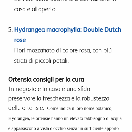
casa e all'aperto.
Hydrangea macrophylla: Double Dutch
rose
Fiori mozzafiato di colore rosa, con più
strati di piccoli petali.
Ortensia consigli per la cura
In negozio e in casa è una sfida
preservare la freschezza e la robustezza
delle ortensie.
Come indica il loro nome botanico,
Hydrangea, le ortensie hanno un elevato fabbisogno di acqua
e appassiscono a vista d'occhio senza un sufficiente apporto