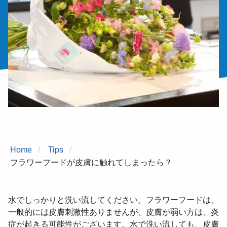
Home
Tips
フラワーフードが皮膚に触れてしまったら？
水でしっかりと洗い流してください。フラワーフードは、
一般的には皮膚刺激性ありませんが、皮膚が弱い方は、炎
症が起きる可能性がございます。水で洗い流しても、皮膚