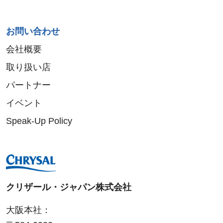
お問い合わせ
会社概要
取り扱い店
パートナー
イベント
Speak-Up Policy
クリザール・ジャパン株式会社
大阪本社：