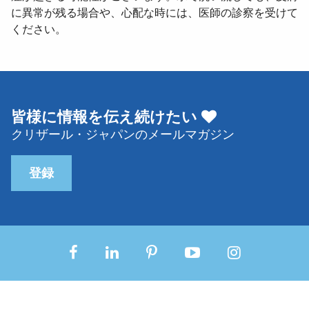
に異常が残る場合や、心配な時には、医師の診察を受けて
ください。
皆様に情報を伝え続けたい
クリザール・ジャパンのメールマガジン
登録