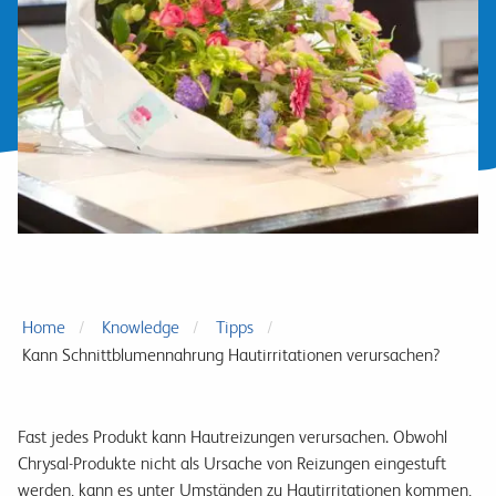
Home
Knowledge
Tipps
Kann Schnittblumennahrung Hautirritationen verursachen?
Fast jedes Produkt kann Hautreizungen verursachen. Obwohl
Chrysal-Produkte nicht als Ursache von Reizungen eingestuft
werden, kann es unter Umständen zu Hautirritationen kommen,