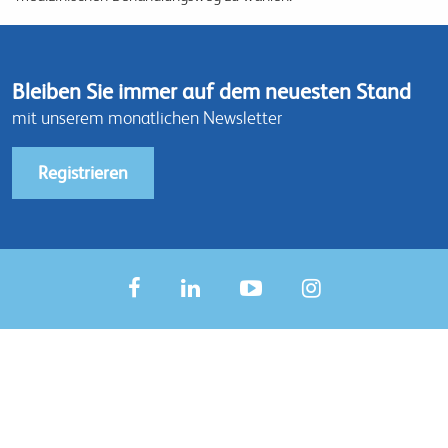
Bleiben Sie immer auf dem neuesten Stand
mit unserem monatlichen Newsletter
Registrieren