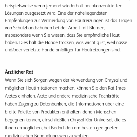
beispielsweise wenn jemand wiederholt hochkonzentrierten
Lösungen ausgesetzt wird. Eine der naheliegendsten
Empfehlungen zur Vermeidung von Hautreizungen ist das Tragen
von Schutzhandschuhen bei der Arbeit mit Blumen,
insbesondere wenn Sie wissen, dass Sie empfindliche Haut
haben. Dies hält die Hände trocken, was wichtig ist, weil nasse
und/oder verletzte Hände anfälliger für Hautreizungen sind.
Ärztlicher Rat
Wenn Sie sich Sorgen wegen der Verwendung von Chrysal und
möglicher Hautirritationen machen, können Sie den Rat Ihres
Arztes einholen. Ärzte und andere medizinische Fachkräfte
haben Zugang zu Datenbanken, die Informationen über eine
breite Palette von Produkten enthalten, denen Menschen
begegnen können, einschließlich Chrysal Klar Universal, die es
ihnen ermöglichen, bei Bedarf den am besten geeigneten
medizinischen Behandlungsweg zu wählen.