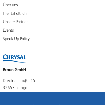
Über uns
Hier Erhältlich
Unsere Partner
Events
Speak-Up Policy
Braun GmbH
Drechslerstraße 15
32657 Lemgo
Germany