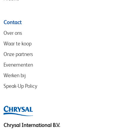
Contact
Over ons
Waar te koop
Onze partners
Evenementen
Werken bij
Speak-Up Policy
Chrysal International B.V.