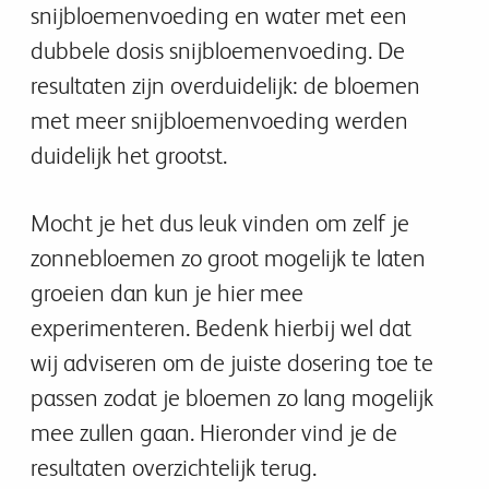
snijbloemenvoeding en water met een
dubbele dosis snijbloemenvoeding. De
resultaten zijn overduidelijk: de bloemen
met meer snijbloemenvoeding werden
duidelijk het grootst.
Mocht je het dus leuk vinden om zelf je
zonnebloemen zo groot mogelijk te laten
groeien dan kun je hier mee
experimenteren. Bedenk hierbij wel dat
wij adviseren om de juiste dosering toe te
passen zodat je bloemen zo lang mogelijk
mee zullen gaan. Hieronder vind je de
resultaten overzichtelijk terug.