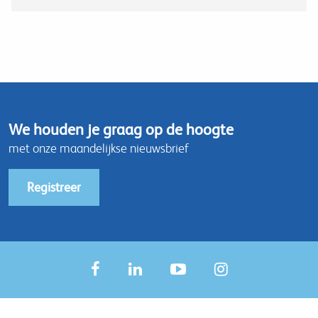
We houden je graag op de hoogte
met onze maandelijkse nieuwsbrief
Registreer