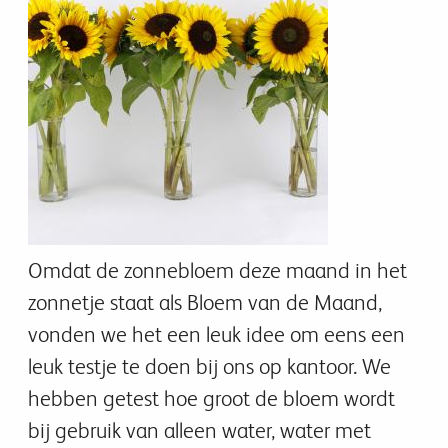
Omdat de zonnebloem deze maand in het
zonnetje staat als Bloem van de Maand,
vonden we het een leuk idee om eens een
leuk testje te doen bij ons op kantoor. We
hebben getest hoe groot de bloem wordt
bij gebruik van alleen water, water met