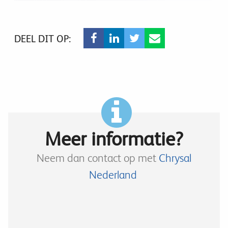
DEEL DIT OP:
Meer informatie?
Neem dan contact op met
Chrysal
Nederland