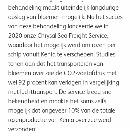
behandeling maakt uiteindelijk langdurige
opslag van bloemen mogelijk. Na het succes
van deze behandeling lanceerde we in
2020 onze Chrysal Sea Freight Service,
waardoor het mogelijk werd om rozen per
schip vanuit Kenia te verschepen. Studies
tonen aan dat het transporteren van
bloemen over zee de CO2-voetafdruk met
wel 92 procent kan verlagen in vergelijking
met luchttransport. De service kreeg snel
bekendheid en maakte het soms zelfs
mogelijk dat ongeveer 10% van de totale
rozenproductie van Kenia over zee werd
verzonden.