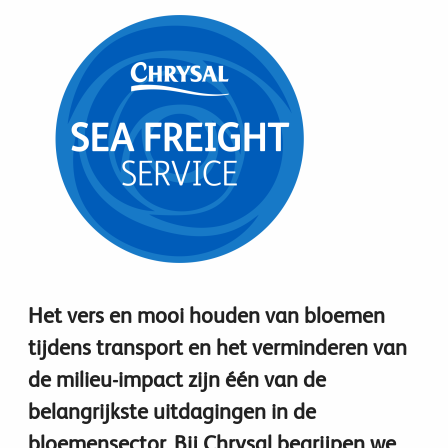
Het vers en mooi houden van bloemen
tijdens transport en het verminderen van
de milieu-impact zijn één van de
belangrijkste uitdagingen in de
bloemensector. Bij Chrysal begrijpen we