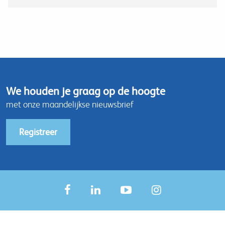
We houden je graag op de hoogte
met onze maandelijkse nieuwsbrief
Registreer