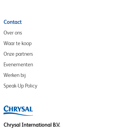
Contact
Over ons
Waar te koop
Onze partners
Evenementen
Werken bij
Speak-Up Policy
Chrysal International B.V.