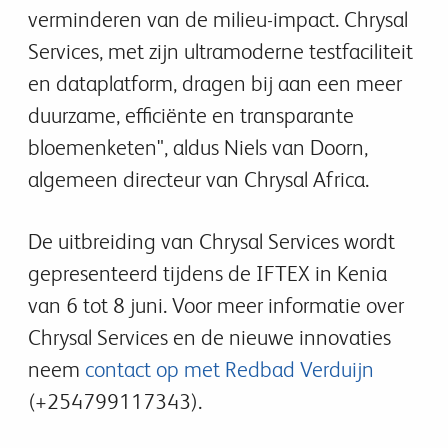
verminderen van de milieu-impact. Chrysal
Services, met zijn ultramoderne testfaciliteit
en dataplatform, dragen bij aan een meer
duurzame, efficiënte en transparante
bloemenketen", aldus Niels van Doorn,
algemeen directeur van Chrysal Africa.
De uitbreiding van Chrysal Services wordt
gepresenteerd tijdens de IFTEX in Kenia
van 6 tot 8 juni. Voor meer informatie over
Chrysal Services en de nieuwe innovaties
neem
contact op met Redbad Verduijn
(+254799117343).