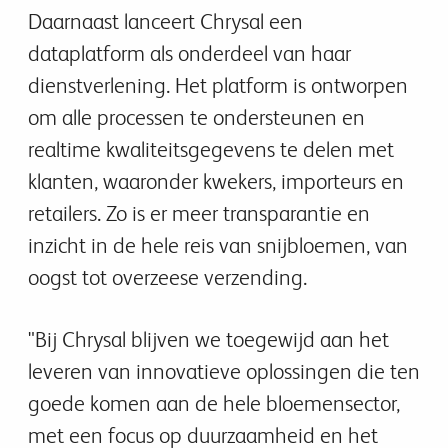
Daarnaast lanceert Chrysal een
dataplatform als onderdeel van haar
dienstverlening. Het platform is ontworpen
om alle processen te ondersteunen en
realtime kwaliteitsgegevens te delen met
klanten, waaronder kwekers, importeurs en
retailers. Zo is er meer transparantie en
inzicht in de hele reis van snijbloemen, van
oogst tot overzeese verzending.
"Bij Chrysal blijven we toegewijd aan het
leveren van innovatieve oplossingen die ten
goede komen aan de hele bloemensector,
met een focus op duurzaamheid en het