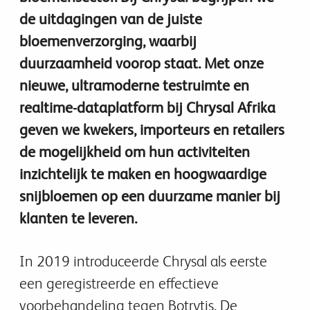
de uitdagingen van de juiste
bloemenverzorging, waarbij
duurzaamheid voorop staat. Met onze
nieuwe, ultramoderne testruimte en
realtime-dataplatform bij Chrysal Afrika
geven we kwekers, importeurs en retailers
de mogelijkheid om hun activiteiten
inzichtelijk te maken en hoogwaardige
snijbloemen op een duurzame manier bij
klanten te leveren.
In 2019 introduceerde Chrysal als eerste
een geregistreerde en effectieve
voorbehandeling tegen Botrytis. De