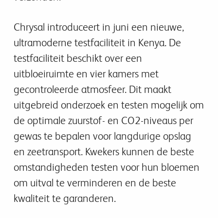
Chrysal introduceert in juni een nieuwe,
ultramoderne testfaciliteit in Kenya. De
testfaciliteit beschikt over een
uitbloeiruimte en vier kamers met
gecontroleerde atmosfeer. Dit maakt
uitgebreid onderzoek en testen mogelijk om
de optimale zuurstof- en CO2-niveaus per
gewas te bepalen voor langdurige opslag
en zeetransport. Kwekers kunnen de beste
omstandigheden testen voor hun bloemen
om uitval te verminderen en de beste
kwaliteit te garanderen.