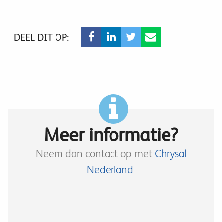
DEEL DIT OP:
Meer informatie?
Neem dan contact op met
Chrysal
Nederland