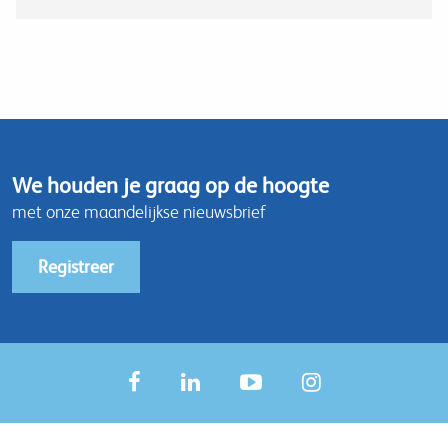
We houden je graag op de hoogte
met onze maandelijkse nieuwsbrief
Registreer