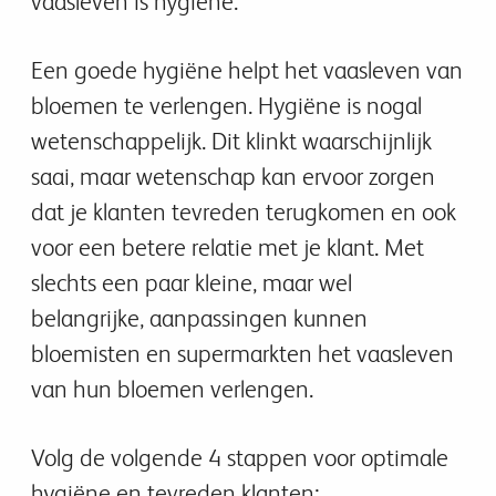
vaasleven is hygiëne.
Een goede hygiëne helpt het vaasleven van
bloemen te verlengen. Hygiëne is nogal
wetenschappelijk. Dit klinkt waarschijnlijk
saai, maar wetenschap kan ervoor zorgen
dat je klanten tevreden terugkomen en ook
voor een betere relatie met je klant. Met
slechts een paar kleine, maar wel
belangrijke, aanpassingen kunnen
bloemisten en supermarkten het vaasleven
van hun bloemen verlengen.
Volg de volgende 4 stappen voor optimale
hygiëne en tevreden klanten: