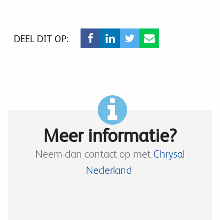
DEEL DIT OP:
Meer informatie?
Neem dan contact op met
Chrysal
Nederland