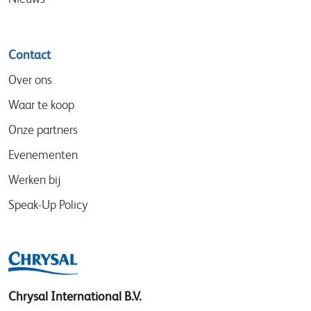
Contact
Over ons
Waar te koop
Onze partners
Evenementen
Werken bij
Speak-Up Policy
Chrysal International B.V.