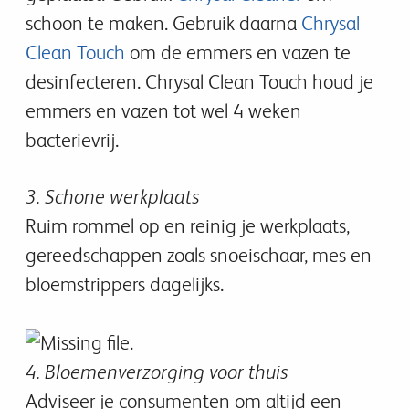
schoon te maken. Gebruik daarna
Chrysal
Clean Touch
om de emmers en vazen te
desinfecteren. Chrysal Clean Touch houd je
emmers en vazen tot wel 4 weken
bacterievrij.
3. Schone werkplaats
Ruim rommel op en reinig je werkplaats,
gereedschappen zoals snoeischaar, mes en
bloemstrippers dagelijks.
4. Bloemenverzorging voor thuis
Adviseer je consumenten om altijd een