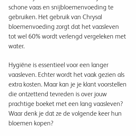
schone vaas en snijbloemenvoeding te
gebruiken. Het gebruik van Chrysal
bloemenvoeding zorgt dat het vaasleven
tot wel 60% wordt verlengd vergeleken met
water.
Hygiëne is essentieel voor een langer
vaasleven. Echter wordt het vaak gezien als
extra kosten. Maar kan je je klant voorstellen
die ontzettend tevreden is over jouw
prachtige boeket met een lang vaasleven?
Waar denk je dat ze de volgende keer hun
bloemen kopen?