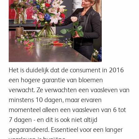
Het is duidelijk dat de consument in 2016
een hogere garantie van bloemen
verwacht. Ze verwachten een vaasleven van
minstens 10 dagen, maar ervaren
momenteel alleen een vaasleven van 6 tot
7 dagen - en dit is ook niet altijd
gegarandeerd. Essentieel voor een langer