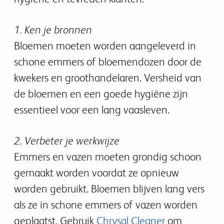
1. Ken je bronnen
Bloemen moeten worden aangeleverd in
schone emmers of bloemendozen door de
kwekers en groothandelaren. Versheid van
de bloemen en een goede hygiëne zijn
essentieel voor een lang vaasleven.
2. Verbeter je werkwijze
Emmers en vazen moeten grondig schoon
gemaakt worden voordat ze opnieuw
worden gebruikt. Bloemen blijven lang vers
als ze in schone emmers of vazen worden
geplaatst. Gebruik
Chrysal Cleaner
om