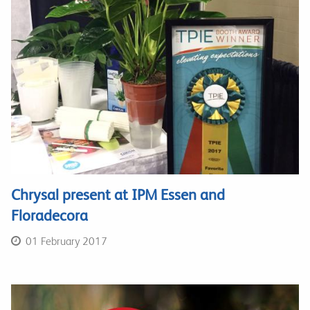
Chrysal present at IPM Essen and
Floradecora
01 February 2017