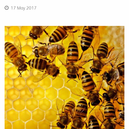
17 May 2017