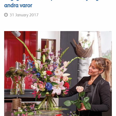
andra varor
31 January 2017