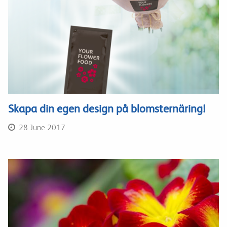
Skapa din egen design på blomsternäring!
28 June 2017