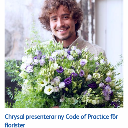
Chrysal presenterar ny Code of Practice för
florister