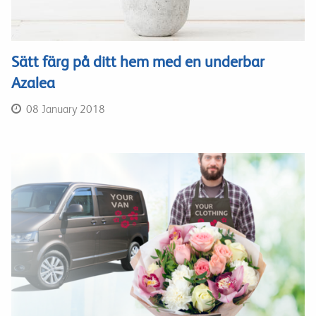
Sätt färg på ditt hem med en underbar
Azalea
08 January 2018