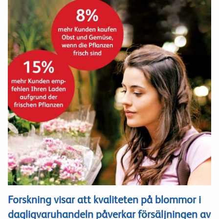
Forskning visar att kvaliteten på blommor i
dagligvaruhandeln påverkar försäljningen av