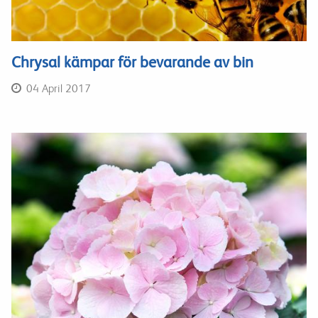
Chrysal kämpar för bevarande av bin
04 April 2017