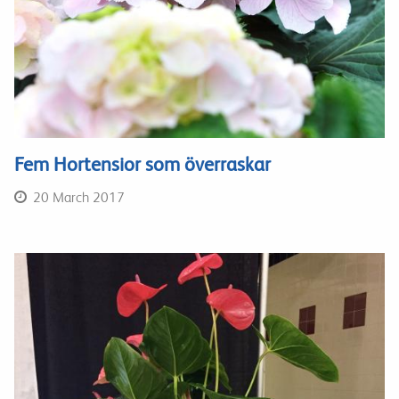
Fem Hortensior som överraskar
20 March 2017