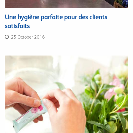
Une hygiène parfaite pour des clients
satisfaits
25 October 2016