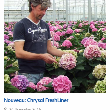
Nouveau: Chrysal FreshLiner
24 November 2016