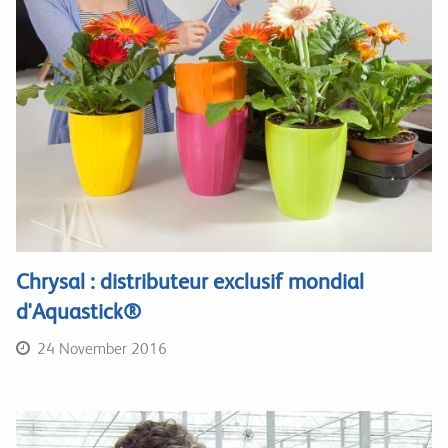
Chrysal : distributeur exclusif mondial
d'Aquastick®
24 November 2016