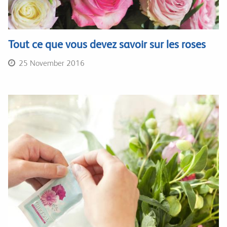
Tout ce que vous devez savoir sur les roses
25 November 2016