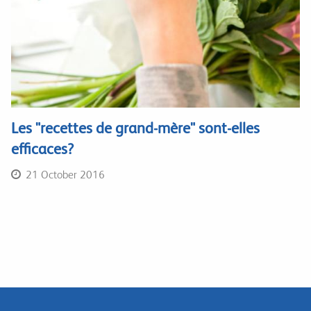
Les "recettes de grand-mère" sont-elles
efficaces?
21 October 2016