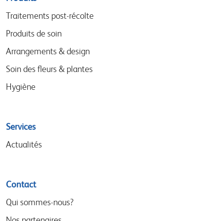
menu
Traitements post-récolte
Produits de soin
Arrangements & design
Soin des fleurs & plantes
Hygiène
Services
Actualités
Contact
Qui sommes-nous?
Nos partenaires