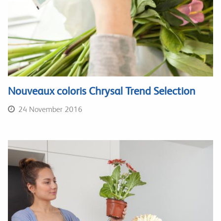
Nouveaux coloris Chrysal Trend Selection
24 November 2016