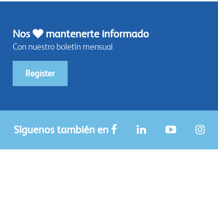
Nos
mantenerte informado
Con nuestro boletín mensual
Register
Síguenos también en