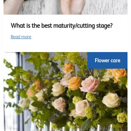
What is the best maturity/cutting stage?
Read more
Flower care