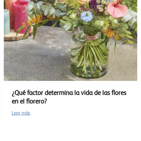
¿Qué factor determina la vida de las flores
en el florero?
Leer más