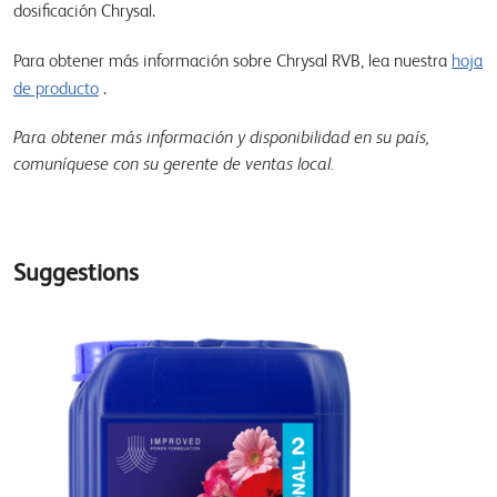
dosificación Chrysal.
Para obtener más información sobre Chrysal RVB, lea nuestra
hoja
de producto
.
Para obtener más información y disponibilidad en su país,
comuníquese con su gerente de ventas local.
Suggestions