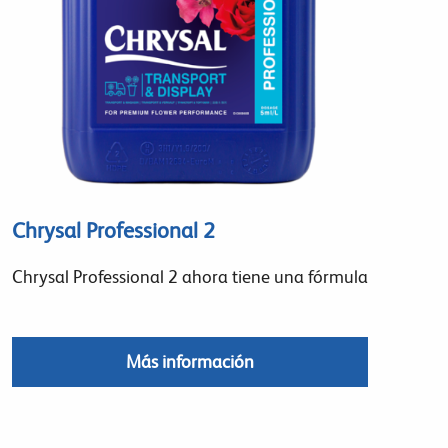
Chrysal Professional 2
Chrysal Professional 2 ahora tiene una fórmula
Más información