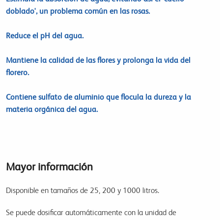
doblado', un problema común en las rosas.
Reduce el pH del agua.
Mantiene la calidad de las flores y prolonga la vida del
florero.
Contiene sulfato de aluminio que flocula la dureza y la
materia orgánica del agua.
Mayor información
Disponible en tamaños de 25, 200 y 1000 litros.
Se puede dosificar automáticamente con la unidad de