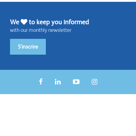
We
to keep you informed
with our monthly newsletter
S'inscrire