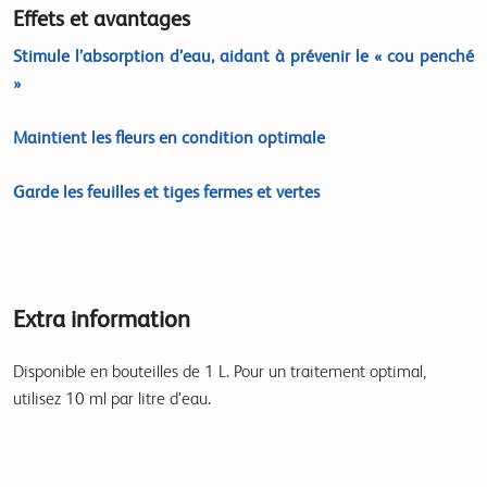
Effets et avantages
Stimule l’absorption d’eau, aidant à prévenir le « cou penché
»
Maintient les fleurs en condition optimale
Garde les feuilles et tiges fermes et vertes
Extra information
Disponible en bouteilles de 1 L. Pour un traitement optimal,
utilisez 10 ml par litre d’eau.