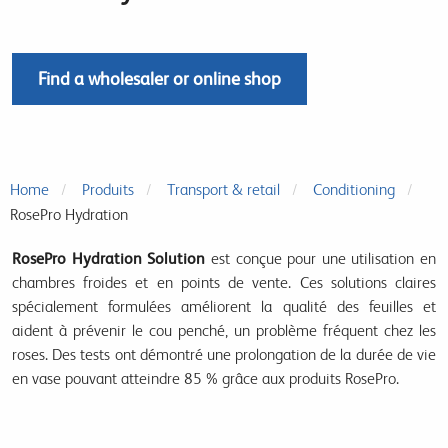
Find a wholesaler or online shop
Home
Produits
Transport & retail
Conditioning
RosePro Hydration
RosePro Hydration Solution
est conçue pour une utilisation en
chambres froides et en points de vente. Ces solutions claires
spécialement formulées améliorent la qualité des feuilles et
aident à prévenir le cou penché, un problème fréquent chez les
roses. Des tests ont démontré une prolongation de la durée de vie
en vase pouvant atteindre 85 % grâce aux produits RosePro.