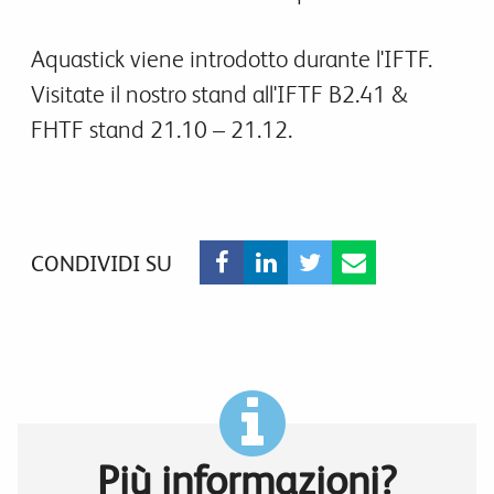
Aquastick viene introdotto durante l'IFTF.
Visitate il nostro stand all'IFTF B2.41 &
FHTF stand 21.10 – 21.12.
CONDIVIDI SU
Più informazioni?