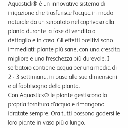
Aquastick® è un innovativo sistema di
irrigazione che trasferisce l'acqua in modo
naturale da un serbatoio nel coprivaso alla
pianta durante la fase di vendita al
dettaglio e in casa. Gli effetti positivi sono
immediati:
piante più sane, con una crescita
migliore e una freschezza più durevole. Il
serbatoio contiene acqua per una media di
2 - 3 settimane, in base alle sue dimensioni
e al fabbisogno della pianta.
Con
Aquastick®
le piante gestiscono la
propria fornitura d'acqua e rimangono
idratate sempre.
Ora tutti possono godersi le
loro piante in vaso più a lungo.