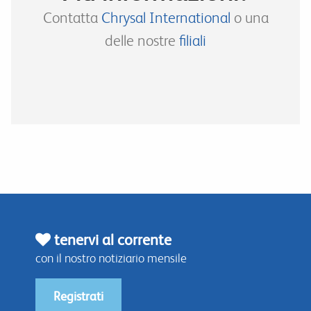
Contatta
Chrysal International
o una
delle nostre
filiali
tenervi al corrente
con il nostro notiziario mensile
Registrati