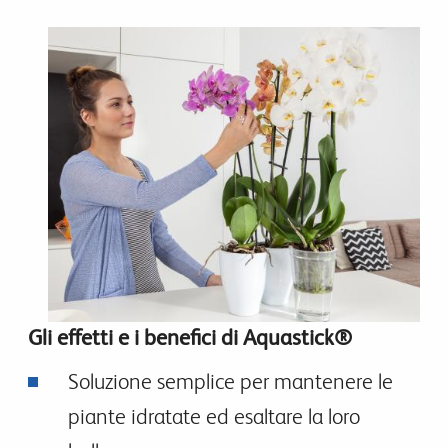
Gli effetti e i benefici di Aquastick®
Soluzione semplice per mantenere le
piante idratate ed esaltare la loro