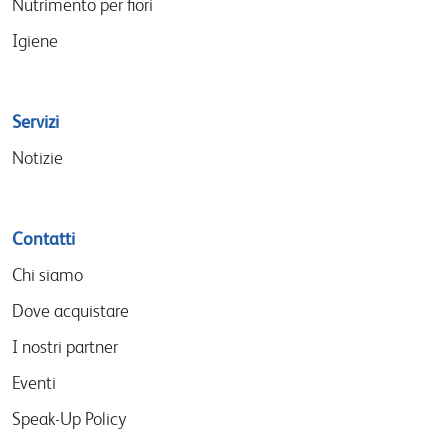
Nutrimento per fiori
Igiene
Servizi
Notizie
Contatti
Chi siamo
Dove acquistare
I nostri partner
Eventi
Speak-Up Policy