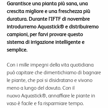
Garantisce una pianta più sana, una
crescita migliore e una freschezza più
duratura. Durante l'IFTF di novembre
introdurremo Aquastick® e distribuiremo
campioni, per farvi provare questo
sistema di irrigazione intelligente e
semplice.
Con i mille impegni della vita quotidiana
può capitare che dimentichiamo di bagnare
le piante, che poi si disidratano e vivono
meno a lungo del dovuto. Con il
nuovo Aquastick®, annaffiare le piante in
vaso è facile e fa risparmiare tempo.