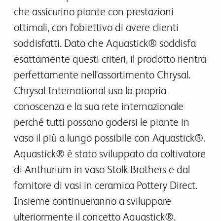
che assicurino piante con prestazioni
ottimali, con l'obiettivo di avere clienti
soddisfatti. Dato che Aquastick® soddisfa
esattamente questi criteri, il prodotto rientra
perfettamente nell'assortimento Chrysal.
Chrysal International usa la propria
conoscenza e la sua rete internazionale
perché tutti possano godersi le piante in
vaso il più a lungo possibile con Aquastick®.
Aquastick® è stato sviluppato da coltivatore
di Anthurium in vaso Stolk Brothers e dal
fornitore di vasi in ceramica Pottery Direct.
Insieme continueranno a sviluppare
ulteriormente il concetto Aquastick®.