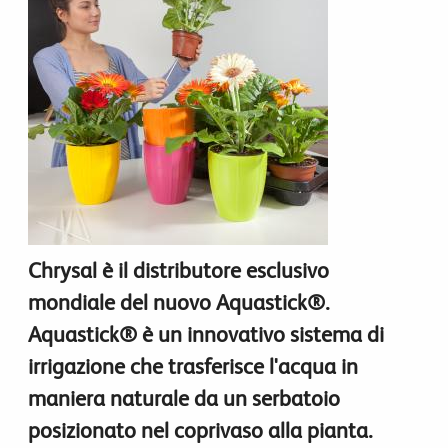
Chrysal è il distributore esclusivo
mondiale del nuovo Aquastick®.
Aquastick® è un innovativo sistema di
irrigazione che trasferisce l'acqua in
maniera naturale da un serbatoio
posizionato nel coprivaso alla pianta.