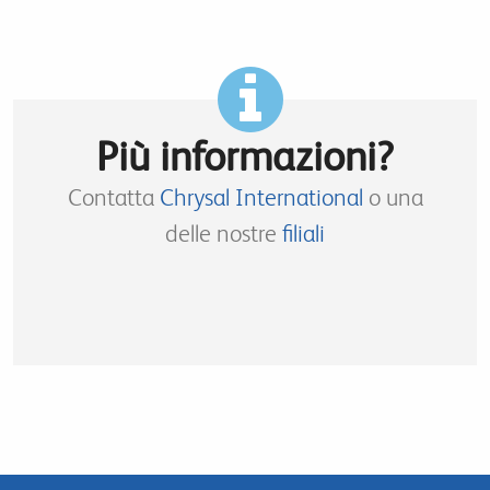
Più informazioni?
Contatta
Chrysal International
o una
delle nostre
filiali