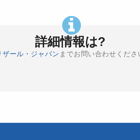
詳細情報は?
リザール・ジャパン
までお問い合わせくださ