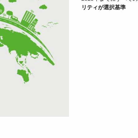
リティが選択基準