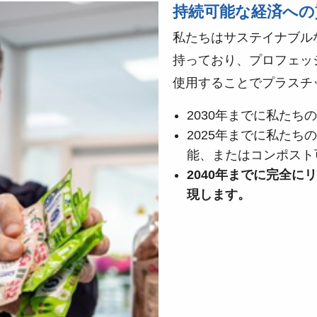
持続可能な経済への
私たちはサステイナブル
持っており、プロフェッ
使用することでプラスチ
2030年までに私たち
2025年までに私た
能、またはコンポスト
2040年までに完全
現します。