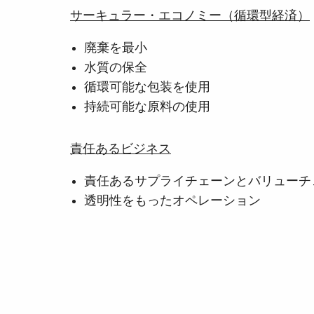
サーキュラー・エコノミー（循環型経済）
廃棄を最小
水質の保全
循環可能な包装を使用
持続可能な原料の使用
責任あるビジネス
責任あるサプライチェーンとバリューチ
透明性をもったオペレーション