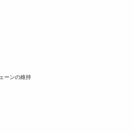
ェーンの維持