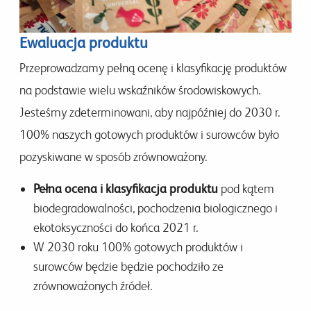
Ewaluacja produktu
Przeprowadzamy pełną ocenę i klasyfikację produktów
na podstawie wielu wskaźników środowiskowych.
Jesteśmy zdeterminowani, aby najpóźniej do 2030 r.
100% naszych gotowych produktów i surowców było
pozyskiwane w sposób zrównoważony.
Pełna ocena i klasyfikacja produktu
pod kątem
biodegradowalności, pochodzenia biologicznego i
ekotoksyczności do końca 2021 r.
W 2030 roku 100% gotowych produktów i
surowców będzie będzie pochodziło ze
zrównoważonych źródeł.