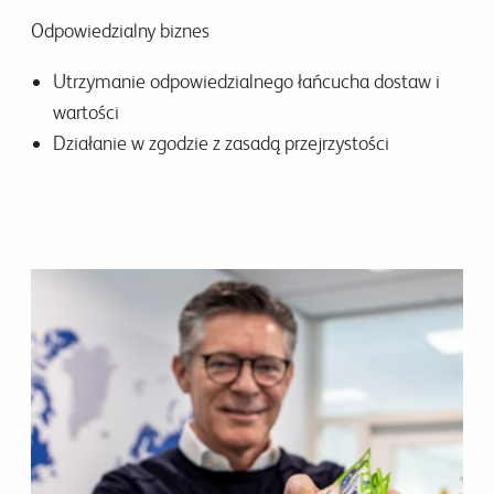
Odpowiedzialny biznes
Utrzymanie odpowiedzialnego łańcucha dostaw i
wartości
Działanie w zgodzie z zasadą przejrzystości