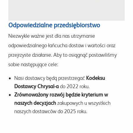
Odpowiedzialne przedsiębiorstwo
Niezwykle ważne jest dla nas utrzymanie
odpowiedzialnego łańcucha dostaw i wartości oraz
przejrzyste działanie. Aby to osiągnąć postawiliśmy
sobie następujące cele:
Nasi dostawcy będą przestrzegać
Kodeksu
Dostawcy Chrysal-a
do 2022 roku.
Zrównoważony rozwój będzie kryterium w
naszych decyzjach
zakupowych u wszystkich
naszych dostawców do 2025 roku.