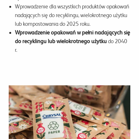
Wprowadzenie dla wszystkich produktów opakowań
nadających się do recyklingu, wielokrotnego użytku
lub kompostowania do 2025 roku.
Wprowadzenie opakowań w pełni nadających się
do recyklingu lub wielokrotnego użytku
do 2040
r.