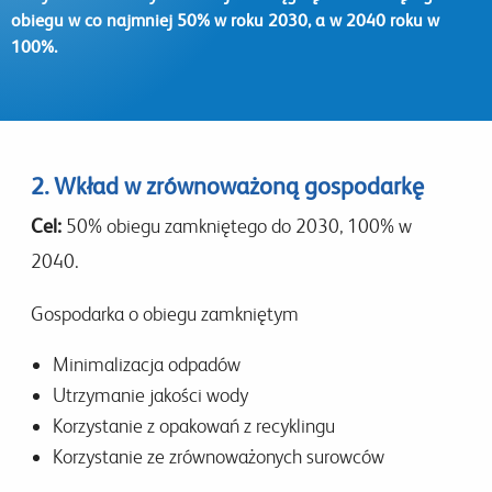
obiegu w co najmniej 50% w roku 2030, a w 2040 roku w
100%.
2. Wkład w zrównoważoną gospodarkę
Cel:
50% obiegu zamkniętego do 2030, 100% w
2040.
Gospodarka o obiegu zamkniętym
Minimalizacja odpadów
Utrzymanie jakości wody
Korzystanie z opakowań z recyklingu
Korzystanie ze zrównoważonych surowców