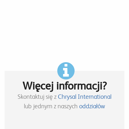
Więcej informacji?
Skontaktuj się z
Chrysal International
lub jednym z naszych
oddziałów