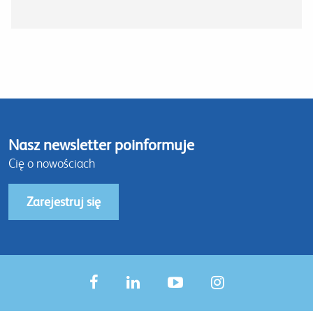
Nasz newsletter poinformuje
Cię o nowościach
Zarejestruj się