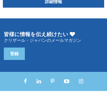
詳細情報
皆様に情報を伝え続けたい
クリザール・ジャパンのメールマガジン
登録