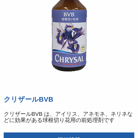
クリザールBVB
クリザールBVB は、アイリス、アネモネ、ネリネな
どに効果がある球根切り花用の前処理剤です