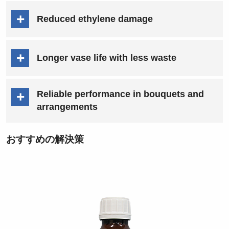
Reduced ethylene damage
Longer vase life with less waste
Reliable performance in bouquets and
arrangements
おすすめの解決策