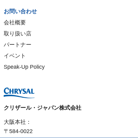
お問い合わせ
会社概要
取り扱い店
パートナー
イベント
Speak-Up Policy
クリザール・ジャパン株式会社
大阪本社：
〒584-0022