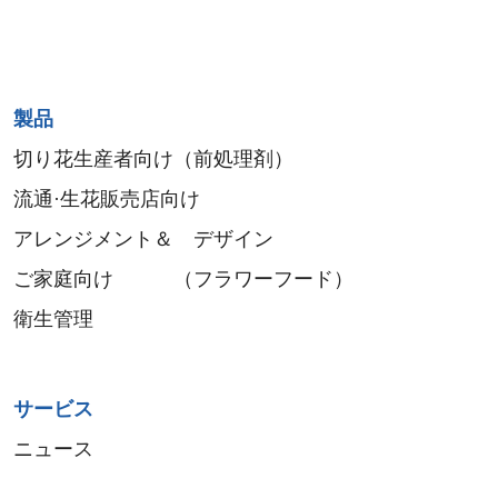
Sitemap
製品
menu
切り花生産者向け（前処理剤）
流通·生花販売店向け
アレンジメント＆ デザイン
ご家庭向け （フラワーフード）
衛生管理
サービス
ニュース