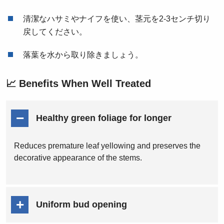
清潔なハサミやナイフを使い、茎元を2-3センチ切り
戻してください。
落葉を水から取り除きましょう。
📈 Benefits When Well Treated
Healthy green foliage for longer
Reduces premature leaf yellowing and preserves the
decorative appearance of the stems.
Uniform bud opening