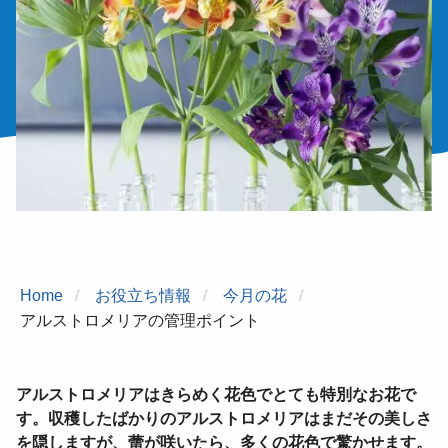
Home
お役立ち情報
今月の花
アルストロメリアの管理ポイント
アルストロメリアはきらめく花色でとても特別なお花で
す。収穫したばかりのアルストロメリアはまだその美しさ
を隠しますが、蕾が咲いたら、多くの花色で驚かせます。