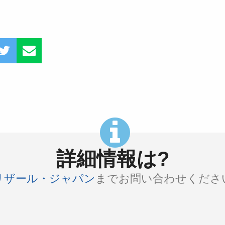
詳細情報は?
リザール・ジャパン
までお問い合わせくださ