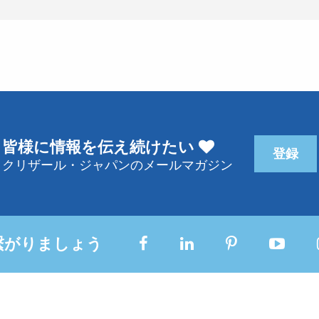
皆様に情報を伝え続けたい
登録
クリザール・ジャパンのメールマガジン
繋がりましょう