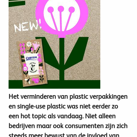
Het verminderen van plastic verpakkingen
en single-use plastic was niet eerder zo
een hot topic als vandaag. Niet alleen
bedrijven maar ook consumenten zijn zich
steeds meer bewust van de invloed van