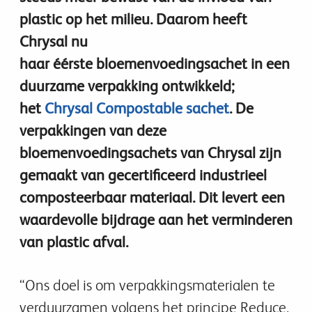
plastic op het milieu. Daarom heeft
Chrysal nu
haar éérste bloemenvoedingsachet in een
duurzame verpakking ontwikkeld;
het
Chrysal Compostable sachet
. De
verpakkingen van deze
bloemenvoedingsachets van Chrysal zijn
gemaakt van gecertificeerd industrieel
composteerbaar materiaal. Dit levert een
waardevolle bijdrage aan het verminderen
van plastic afval.
“Ons doel is om verpakkingsmaterialen te
verduurzamen volgens het principe Reduce,