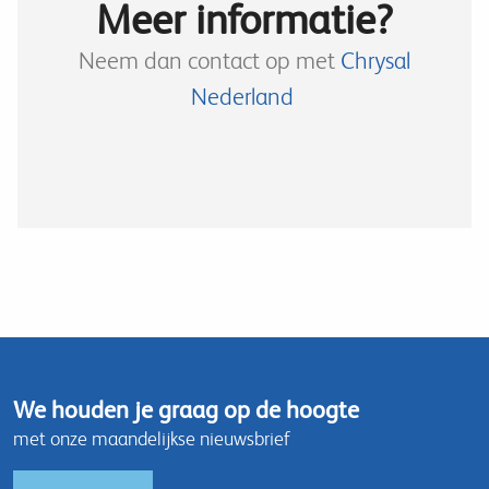
Meer informatie?
Neem dan contact op met
Chrysal
Nederland
We houden je graag op de hoogte
met onze maandelijkse nieuwsbrief