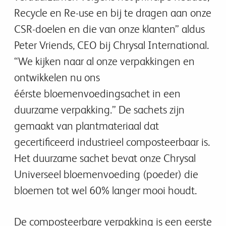
Recycle en Re-use en bij te dragen aan onze
CSR-doelen en die van onze klanten” aldus
Peter Vriends, CEO bij Chrysal International.
“We kijken naar al onze verpakkingen en
ontwikkelen nu ons
éérste bloemenvoedingsachet in een
duurzame verpakking.” De sachets zijn
gemaakt van plantmateriaal dat
gecertificeerd industrieel composteerbaar is.
Het duurzame sachet bevat onze Chrysal
Universeel bloemenvoeding (poeder) die
bloemen tot wel 60% langer mooi houdt.
De composteerbare verpakking is een eerste