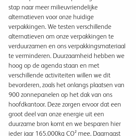
stap naar meer milieuvriendelijke
alternatieven voor onze huidige
verpakkingen. We testen verschillende
alternatieven om onze verpakkingen te
verduurzamen en ons verpakkingsmateriaal
te verminderen. Duurzaamheid hebben we
hoog op de agenda staan en met
verschillende activiteiten willen we dit
bevorderen, zoals het onlangs plaatsen van
900 zonnepanelen op het dak van ons
hoofdkantoor. Deze zorgen ervoor dat een
groot deel van onze energie uit een
duurzame bron komt en we besparen hier
ieder jaar 165.000kg CO² mee. Daarnaast