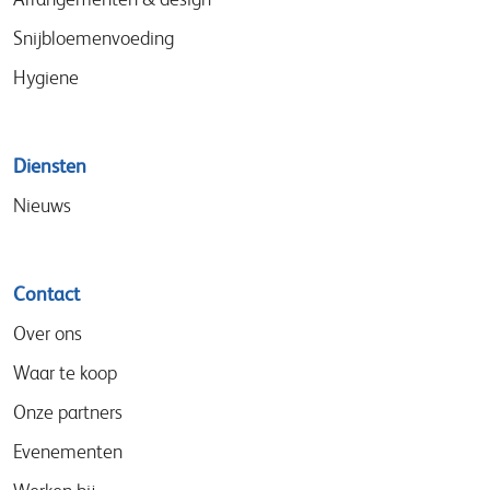
Snijbloemenvoeding
Hygiene
Diensten
Nieuws
Contact
Over ons
Waar te koop
Onze partners
Evenementen