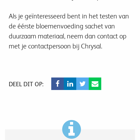
Als je geïnteresseerd bent in het testen van
de éérste bloemenvoeding sachet van
duurzaam materiaal, neem dan contact op
met je contactpersoon bij Chrysal.
DEEL DIT OP: