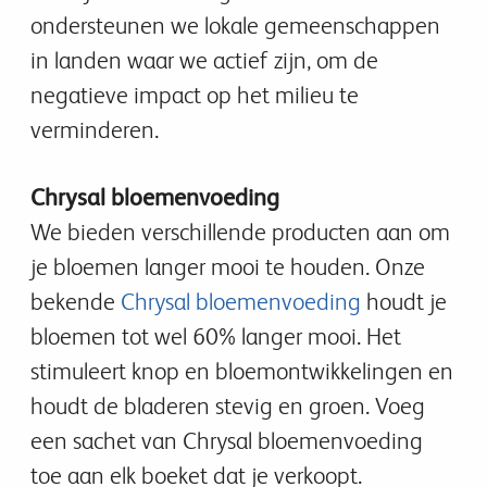
ondersteunen we lokale gemeenschappen
in landen waar we actief zijn, om de
negatieve impact op het milieu te
verminderen.
Chrysal bloemenvoeding
We bieden verschillende producten aan om
je bloemen langer mooi te houden. Onze
bekende
Chrysal bloemenvoeding
houdt je
bloemen tot wel 60% langer mooi. Het
stimuleert knop en bloemontwikkelingen en
houdt de bladeren stevig en groen. Voeg
een sachet van Chrysal bloemenvoeding
toe aan elk boeket dat je verkoopt.