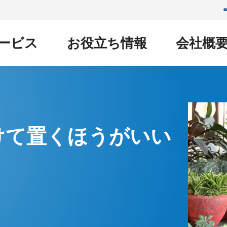
ービス
お役立ち情報
会社概
けて置くほうがいい