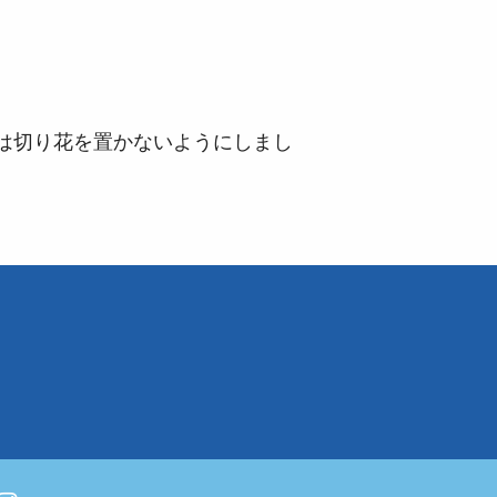
は切り花を置かないようにしまし