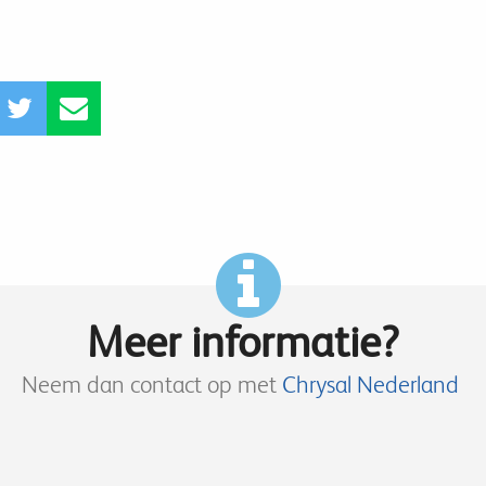
Meer informatie?
Neem dan contact op met
Chrysal Nederland