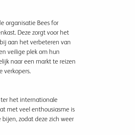
 organisatie Bees for
nkast. Deze zorgt voor het
bij aan het verbeteren van
n veilige plek om hun
ijk naar een markt te reizen
e verkopers.
ter het internationale
dat met veel enthousiasme is
bijen, zodat deze zich weer