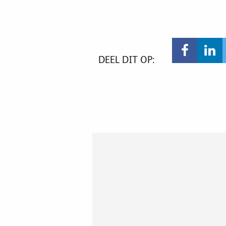
DEEL DIT OP: