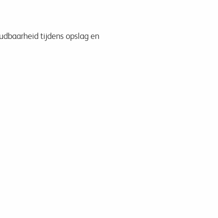
udbaarheid tijdens opslag en