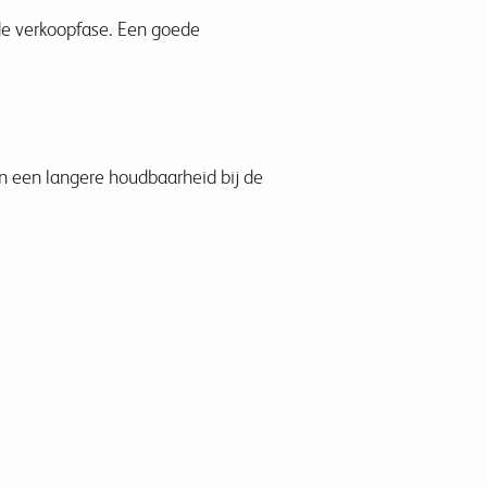
 de verkoopfase. Een goede
n een langere houdbaarheid bij de