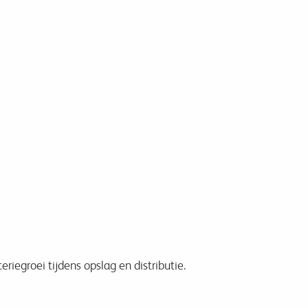
iegroei tijdens opslag en distributie.