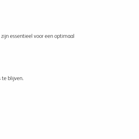
 zijn essentieel voor een optimaal
te blijven.