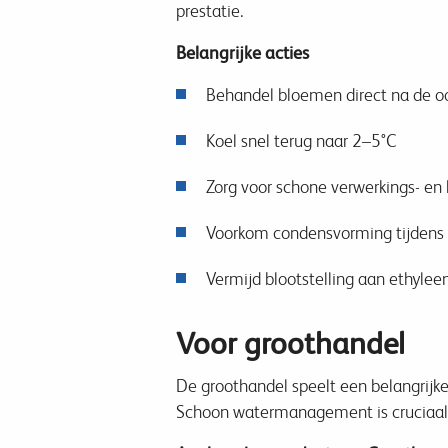
prestatie.
Belangrijke acties
Behandel bloemen direct na de o
Koel snel terug naar 2–5°C
Zorg voor schone verwerkings- en
Voorkom condensvorming tijdens 
Vermijd blootstelling aan ethylee
Voor groothandel
De groothandel speelt een belangrijke
Schoon watermanagement is cruciaal 