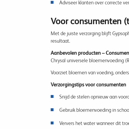
Adviseer klanten over correcte ver
Voor consumenten (t
Met de juiste verzorging blijft Gypsop
resultaat.
Aanbevolen producten – Consumen
Chrysal universele bloemenvoeding (R
Voorziet bloemen van voeding, onders
Verzorgingstips voor consumenten
Snijd de stelen opnieuw aan voord
Gebruik bloemenvoeding in schoo
Ververs het water wanneer dit tro