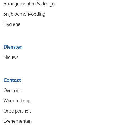
Arrangementen & design
Snijbloemenvoeding
Hygiene
Diensten
Nieuws
Contact
Over ons
Waar te koop
Onze partners
Evenementen