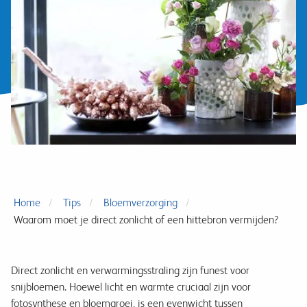
Home
Tips
Bloemverzorging
Waarom moet je direct zonlicht of een hittebron vermijden?
Direct zonlicht en verwarmingsstraling zijn funest voor
snijbloemen. Hoewel licht en warmte cruciaal zijn voor
fotosynthese en bloemgroei, is een evenwicht tussen