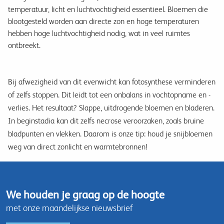
temperatuur, licht en luchtvochtigheid essentieel. Bloemen die
blootgesteld worden aan directe zon en hoge temperaturen
hebben hoge luchtvochtigheid nodig, wat in veel ruimtes
ontbreekt.
Bij afwezigheid van dit evenwicht kan fotosynthese verminderen
of zelfs stoppen. Dit leidt tot een onbalans in vochtopname en -
verlies. Het resultaat? Slappe, uitdrogende bloemen en bladeren.
In beginstadia kan dit zelfs necrose veroorzaken, zoals bruine
bladpunten en vlekken. Daarom is onze tip: houd je snijbloemen
weg van direct zonlicht en warmtebronnen!
We houden je graag op de hoogte
met onze maandelijkse nieuwsbrief