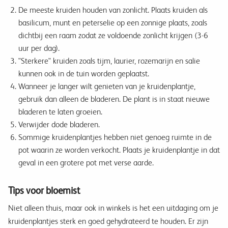
De meeste kruiden houden van zonlicht. Plaats kruiden als
basilicum, munt en peterselie op een zonnige plaats, zoals
dichtbij een raam zodat ze voldoende zonlicht krijgen (3-6
uur per dag).
"Sterkere" kruiden zoals tijm, laurier, rozemarijn en salie
kunnen ook in de tuin worden geplaatst.
Wanneer je langer wilt genieten van je kruidenplantje,
gebruik dan alleen de bladeren. De plant is in staat nieuwe
bladeren te laten groeien.
Verwijder dode bladeren.
Sommige kruidenplantjes hebben niet genoeg ruimte in de
pot waarin ze worden verkocht. Plaats je kruidenplantje in dat
geval in een grotere pot met verse aarde.
Tips voor bloemist
Niet alleen thuis, maar ook in winkels is het een uitdaging om je
kruidenplantjes sterk en goed gehydrateerd te houden. Er zijn