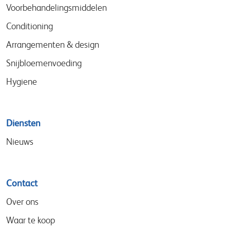
menu
Voorbehandelingsmiddelen
Conditioning
Arrangementen & design
Snijbloemenvoeding
Hygiene
Diensten
Nieuws
Contact
Over ons
Waar te koop