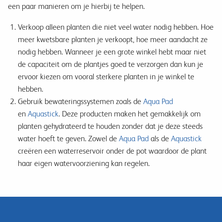
een paar manieren om je hierbij te helpen.
Verkoop alleen planten die niet veel water nodig hebben. Hoe
meer kwetsbare planten je verkoopt, hoe meer aandacht ze
nodig hebben. Wanneer je een grote winkel hebt maar niet
de capaciteit om de plantjes goed te verzorgen dan kun je
ervoor kiezen om vooral sterkere planten in je winkel te
hebben.
Gebruik bewateringssystemen zoals de
Aqua Pad
en
Aquastick
. Deze producten maken het gemakkelijk om
planten gehydrateerd te houden zonder dat je deze steeds
water hoeft te geven. Zowel de
Aqua Pad
als de
Aquastick
creëren een waterreservoir onder de pot waardoor de plant
haar eigen watervoorziening kan regelen.