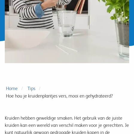
Home
Tips
Hoe hou je kruidenplantjes vers, mooi en gehydrateerd?
Kruiden hebben geweldige smaken. Het gebruik van de juiste
kruiden kan een wereld van verschil maken voor je gerechten. Je
kunt natuurlijk gewoon gedroogde kruiden kopen in de