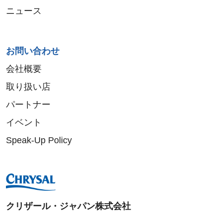
ニュース
お問い合わせ
会社概要
取り扱い店
パートナー
イベント
Speak-Up Policy
クリザール・ジャパン株式会社