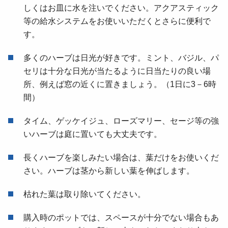
しくはお皿に水を注いでください。アクアスティック
等の給水システムをお使いいただくとさらに便利で
す。
多くのハーブは日光が好きです。ミント、バジル、パ
セリは十分な日光が当たるように日当たりの良い場
所、例えば窓の近くに置きましょう。（1日に3－6時
間）
タイム、ゲッケイジュ、ローズマリー、セージ等の強
いハーブは庭に置いても大丈夫です。
長くハーブを楽しみたい場合は、葉だけをお使いくだ
さい。ハーブは茎から新しい葉を伸ばします。
枯れた葉は取り除いてください。
購入時のポットでは、スペースが十分でない場合もあ