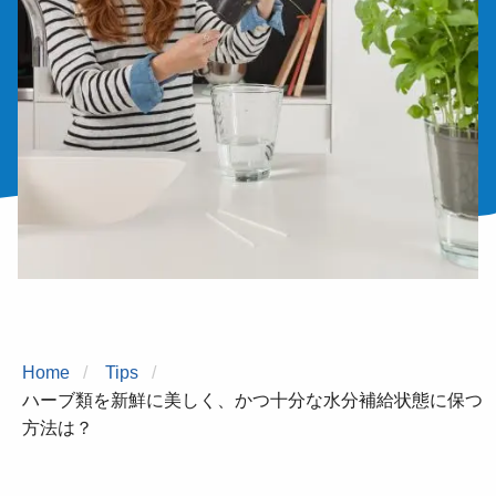
Home
Tips
ハーブ類を新鮮に美しく、かつ十分な水分補給状態に保つ
方法は？