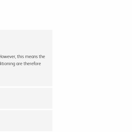
 However, this means the
itioning are therefore