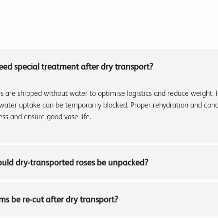
ed special treatment after dry transport?
es are shipped without water to optimise logistics and reduce weight.
water uptake can be temporarily blocked. Proper rehydration and cond
ness and ensure good vase life.
ould dry-transported roses be unpacked?
s be re-cut after dry transport?