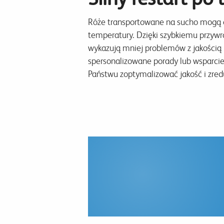
Róże transportowane na sucho mogą os
temperatury. Dzięki szybkiemu przywr
wykazują mniej problemów z jakością 
spersonalizowane porady lub wsparcie
Państwu zoptymalizować jakość i zred