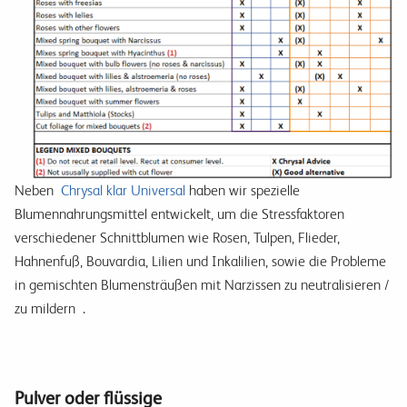
Neben
Chrysal klar Universal
haben wir spezielle
Blumennahrungsmittel entwickelt, um die Stressfaktoren
verschiedener Schnittblumen wie Rosen, Tulpen, Flieder,
Hahnenfuß, Bouvardia, Lilien und
Inkalilien, sowie die Probleme
in gemischten Blumensträußen mit Narzissen zu neutralisieren /
zu mildern .
Pulver oder
flüssige