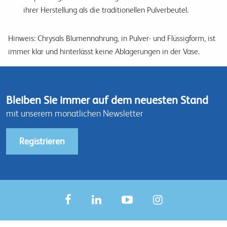
ihrer Herstellung als die traditionellen Pulverbeutel.
Hinweis: Chrysals Blumennahrung, in Pulver- und Flüssigform, ist
immer klar und hinterlässt keine Ablagerungen in der Vase.
Bleiben Sie immer auf dem neuesten Stand
mit unserem monatlichen Newsletter
Registrieren