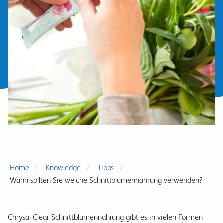
Home
Knowledge
Tipps
Wann sollten Sie welche Schnittblumennahrung verwenden?
Chrysal Clear Schnittblumennahrung gibt es in vielen Formen