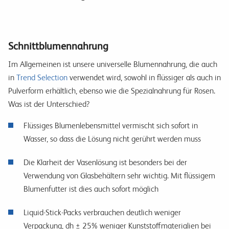
Schnittblumennahrung
Im Allgemeinen ist unsere universelle Blumennahrung, die auch
in
Trend Selection
verwendet wird, sowohl in flüssiger als auch in
Pulverform erhältlich, ebenso wie die Spezialnahrung für Rosen.
Was ist der Unterschied?
Flüssiges Blumenlebensmittel vermischt sich sofort in
Wasser, so dass die Lösung nicht gerührt werden muss
Die Klarheit der Vasenlösung ist besonders bei der
Verwendung von Glasbehältern sehr wichtig. Mit flüssigem
Blumenfutter ist dies auch sofort möglich
Liquid-Stick-Packs verbrauchen deutlich weniger
Verpackung, dh ± 25% weniger Kunststoffmaterialien bei