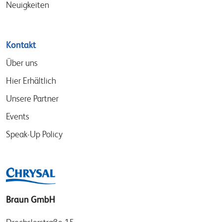
Neuigkeiten
Kontakt
Über uns
Hier Erhältlich
Unsere Partner
Events
Speak-Up Policy
Braun GmbH