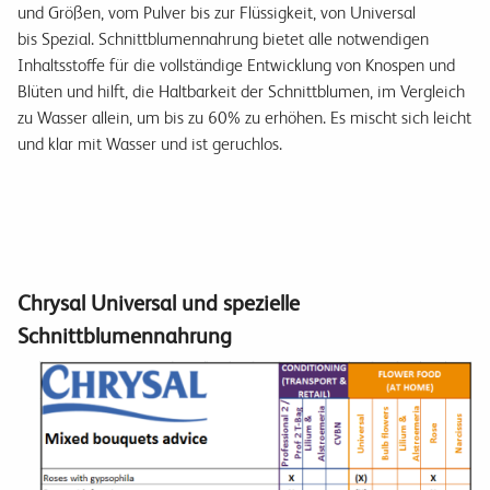
und Größen, vom Pulver bis zur Flüssigkeit, von Universal
bis Spezial. Schnittblumennahrung bietet alle notwendigen
Inhaltsstoffe für die vollständige Entwicklung von Knospen und
Blüten und hilft, die Haltbarkeit der Schnittblumen, im Vergleich
zu Wasser allein, um bis zu 60% zu erhöhen. Es mischt sich leicht
und klar mit Wasser und ist geruchlos.
Chrysal Universal und spezielle
Schnittblumennahrung