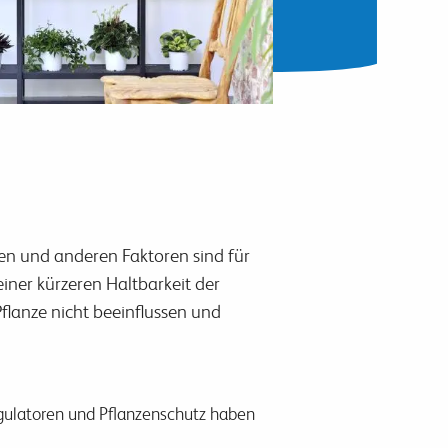
en und anderen Faktoren sind für
iner kürzeren Haltbarkeit der
lanze nicht beeinflussen und
egulatoren und Pflanzenschutz haben