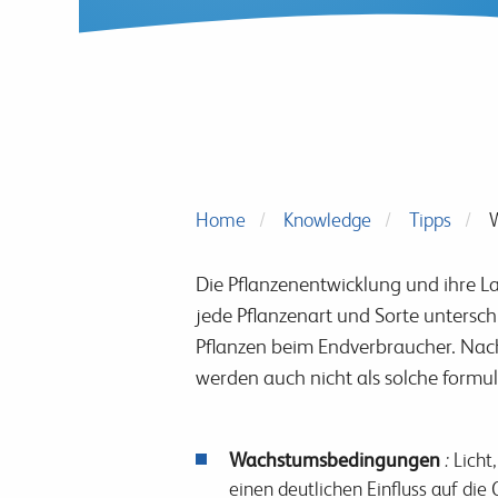
Home
Knowledge
Tipps
W
Die Pflanzenentwicklung und ihre L
jede Pflanzenart und Sorte untersch
Pflanzen beim Endverbraucher. Nach
werden auch nicht als solche formuli
Wachstumsbedingungen
:
Licht
einen deutlichen Einfluss auf die 