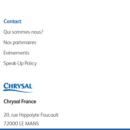
Contact
Qui sommes-nous?
Nos partenaires
Evènements
Speak-Up Policy
Chrysal France
20, rue Hippolyte Foucault
72000 LE MANS