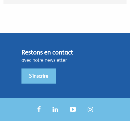
Restons en contact
avec notre newsletter
S'inscrire