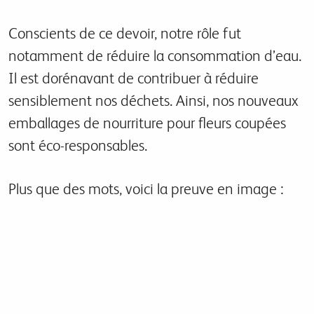
Conscients de ce devoir, notre rôle fut
notamment de réduire la consommation d’eau.
Il est dorénavant de contribuer à réduire
sensiblement nos déchets. Ainsi, nos nouveaux
emballages de nourriture pour fleurs coupées
sont éco-responsables.
Plus que des mots, voici la preuve en image :