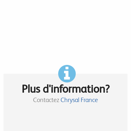
Plus d'information?
Contactez
Chrysal France