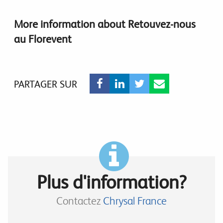
More information about Retouvez-nous
au Florevent
PARTAGER SUR
Plus d'information?
Contactez
Chrysal France