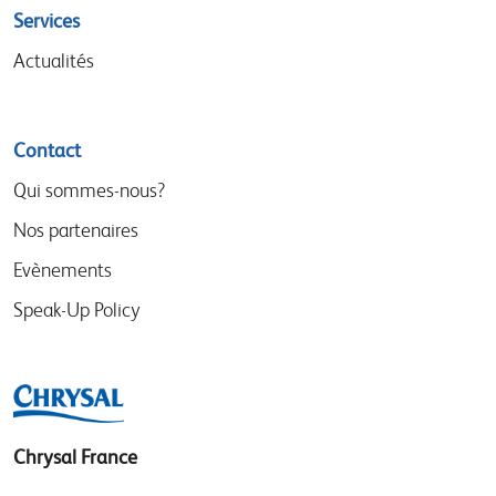
Services
Actualités
Contact
Qui sommes-nous?
Nos partenaires
Evènements
Speak-Up Policy
Chrysal France