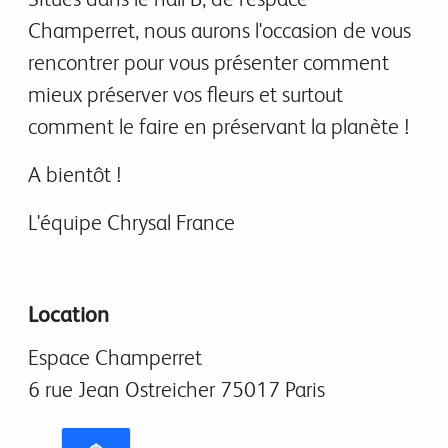
Champerret, nous aurons l'occasion de vous
rencontrer pour vous présenter comment
mieux préserver vos fleurs et surtout
comment le faire en préservant la planète !
A bientôt !
L'équipe Chrysal France
Location
Espace Champerret
6 rue Jean Ostreicher 75017 Paris