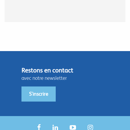
Restons en contact
avec notre newsletter
S'inscrire