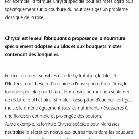
Par exemple, la formule Chrysal spéciale pour les roses agira plus
spécifiquement sur la courbure du haut des tiges un problème
classique de la rose.
Chrysal est le seul fabriquant à proposer de la nourriture
spécialement adaptée au Lilas et aux bouquets mixtes
contenant des Jonquilles.
Particulièrement sensibles à la déshydratation, le Lilas et
l’Hortensia ont besoin d’une aide à l’absorption d’eau. Ainsi, la
formule spéciale pour Lilas et Hortensias permet non seulement
de réduire le pH et ainsi stimuler l’absorption d’eau par les tiges,
mais elle amène également tous les nutriments nécessaires à
une floraison optimale et prolongée des boutons.
Autre exemple, la formule Chrysal spéciale pour Narcisses
neutralise la sécrétion nocive aux autres fleurs dans les bouquets