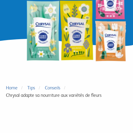
Home
Tips
Conseils
Chrysal adapte sa nourriture aux variétés de fleurs