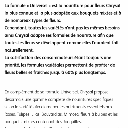
La formule « Universel » est la nourriture pour fleurs Chrysal
la plus connue et la plus adaptée aux bouquets mixtes et à
de nombreux types de fleurs.
Cependant, toutes les variétés n’ont pas les mêmes besoins,
ainsi Chrysal adapte ses formules de nourriture afin que
toutes les fleurs se développent comme elles l’auraient fait
naturellement.
La satisfaction des consommateurs étant toujours une
priorité, les formules variétales permettent de profiter de
fleurs belles et fraîches jusqu’à 60% plus longtemps.
En complément de sa formule Universel, Chrysal propose
désormais une gamme complète de nourritures spécifiques
selon la variété afin d’amener les nutriments essentiels aux
Roses, Tulipes, Lilas, Bouvardias, Mimosa, fleurs à bulbes et les
bouquets mixtes contenant des Jonquilles.