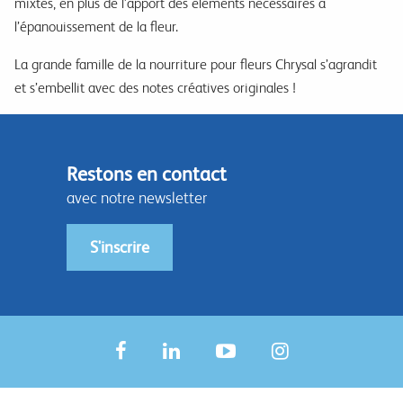
mixtes, en plus de l’apport des éléments nécessaires à
l’épanouissement de la fleur.
La grande famille de la nourriture pour fleurs Chrysal s’agrandit
et s’embellit avec des notes créatives originales !
Restons en contact
avec notre newsletter
S'inscrire