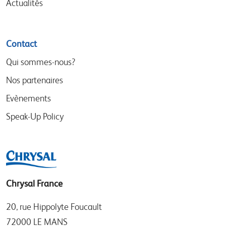
Actualités
Contact
Qui sommes-nous?
Nos partenaires
Evènements
Speak-Up Policy
Chrysal France
20, rue Hippolyte Foucault
72000 LE MANS