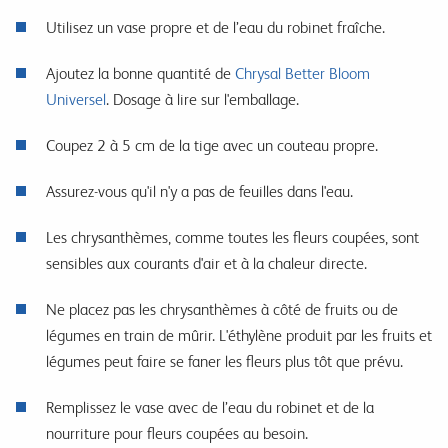
Utilisez un vase propre et de l’eau du robinet fraîche.
Ajoutez la bonne quantité de
Chrysal
Better Bloom
Universel
.
Dosage à lire
sur l'emballage.
Coupez 2 à 5 cm de la tige avec un couteau propre.
Assurez-vous qu'il n'y a pas de feuilles dans l'eau.
Les chrysanthèmes, comme toutes les fleurs coupées, sont
sensibles aux courants d'air et à la chaleur directe.
Ne placez pas les chrysanthèmes à côté de fruits ou de
légumes en train de mûrir.
L'éthylène produit par les fruits et
légumes peut faire se faner les fleurs plus tôt que prévu.
Remplissez le vase avec de l’eau du robinet et de la
nourriture pour fleurs coupées au besoin.