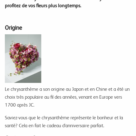
profitez de vos fleurs plus longtemps.
Origine
Le chrysanthème a son origine au Japon et en Chine et a été un
choix très populaire au fil des années, venant en Europe vers
1700 après JC.
Saviez-vous que le chrysanthème représente le bonheur et la
santé?
Cela en fait le cadeau d'anniversaire parfait.