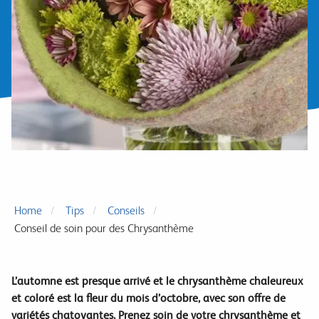
Home
Tips
Conseils
Conseil de soin pour des Chrysanthème
L’automne est presque arrivé et le chrysanthème chaleureux
et coloré est la fleur du mois d’octobre, avec son offre de
variétés chatoyantes.
Prenez soin de votre chrysanthème et