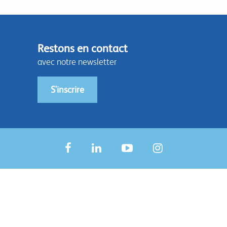
Restons en contact
avec notre newsletter
S'inscrire