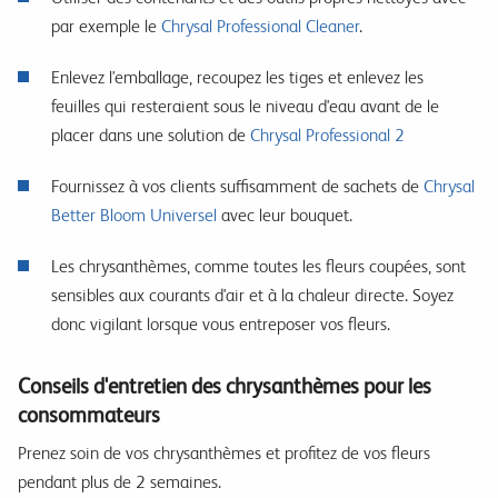
par exemple le
Chrysal Professional Cleaner
.
Enlevez l'emballage, recoupez les tiges et enlevez les
feuilles qui resteraient sous le niveau d'eau avant de le
placer dans une solution de
Chrysal Professional 2
Fournissez à vos clients suffisamment de sachets de
Chrysal
Better Bloom Universel
avec leur bouquet.
Les chrysanthèmes, comme toutes les fleurs coupées, sont
sensibles aux courants d'air et à la chaleur directe. Soyez
donc vigilant lorsque vous entreposer vos fleurs.
Conseils d'entretien des chrysanthèmes pour les
consommateurs
Prenez soin de vos chrysanthèmes et profitez de vos fleurs
pendant plus de 2 semaines.