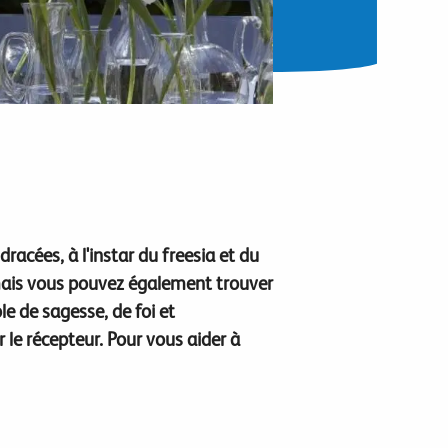
 Idracées, à l'instar du freesia et du
 mais vous pouvez également trouver
le de sagesse, de foi et
 le récepteur.
Pour vous aider à