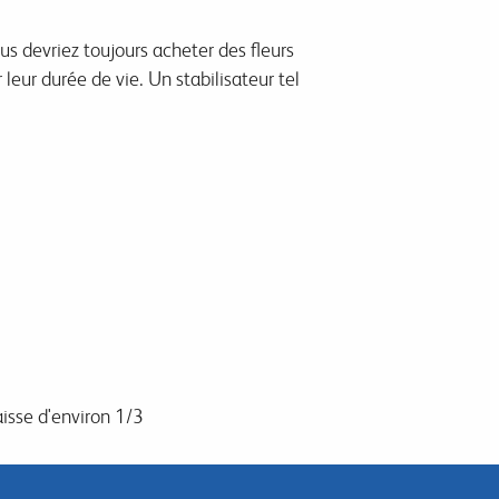
us devriez toujours acheter des fleurs
 leur durée de vie.
Un stabilisateur tel
aisse d'environ 1/3