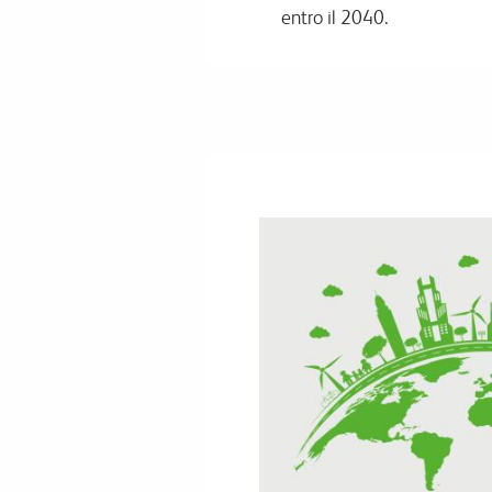
entro il 2040.