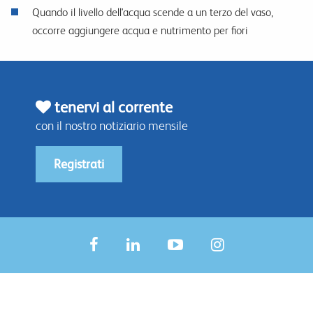
Quando il livello dell'acqua scende a un terzo del vaso,
occorre aggiungere acqua e nutrimento per fiori
tenervi al corrente
con il nostro notiziario mensile
Registrati