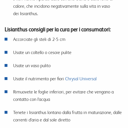
calore, che incidono negativamente sulla vita in vaso
dei lisianthus.
Lisianthus consigli per la cura per i consumatori:
Accorciate gli steli di 2-5 cm
Usate un coltello o cesoie pulite
Usate un vaso pulito
Usate il nutrimento per fiori
Chrysal Universal
Rimuovete le foglie inferiori, per evitare che vengano a
contatto con l'acqua
Tenete i lisianthus lontano dalla frutta in maturazione, dalle
correnti d'aria e dal sole diretto