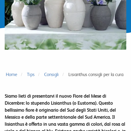
Home
Tips
Consigli
Lisianthus consigli per la cura
Siamo lieti di presentarvi il nuovo Fiore del Mese di
Dicembre: lo stupendo Lisianthus (o Eustoma). Questo
bellissimo fiore è originario del Sud degli Stati Uniti, del
Messico e della parte settentrionale del Sud America. Il
lisianthus è offerto in una vasta gamma di colori, dal rosa al