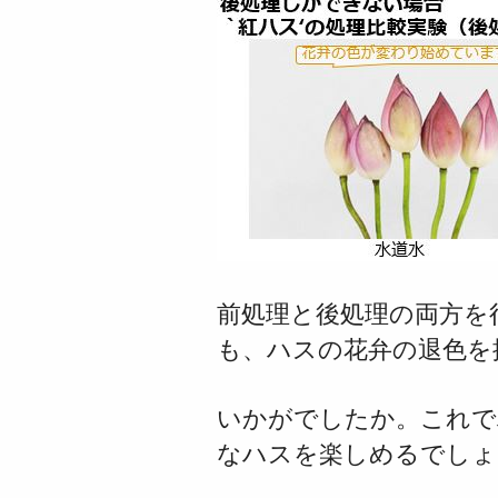
前処理と後処理の両方を
も、ハスの花弁の退色を
いかがでしたか。これで
なハスを楽しめるでしょ