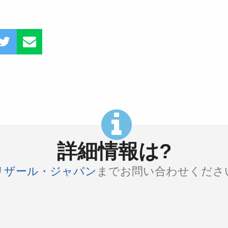
詳細情報は?
リザール・ジャパン
までお問い合わせくださ