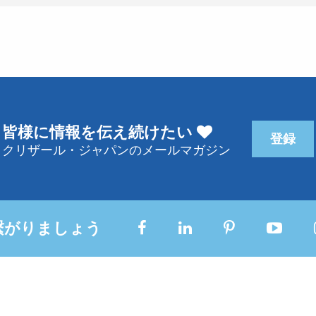
皆様に情報を伝え続けたい
登録
クリザール・ジャパンのメールマガジン
繋がりましょう