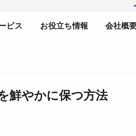
ービス
お役立ち情報
会社概
を鮮やかに保つ方法