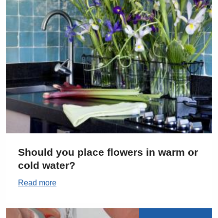
Should you place flowers in warm or
cold water?
Read more