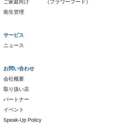
ご家庭向け （フラワーフード）
衛生管理
サービス
ニュース
お問い合わせ
会社概要
取り扱い店
パートナー
イベント
Speak-Up Policy