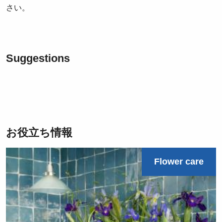
さい。
Suggestions
お役立ち情報
Flower care