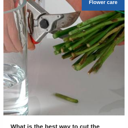
Flower care
What is the best way to cut the