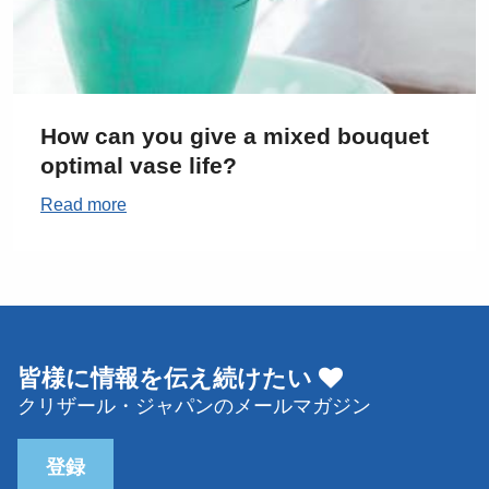
How can you give a mixed bouquet
optimal vase life?
Read more
皆様に情報を伝え続けたい
クリザール・ジャパンのメールマガジン
登録